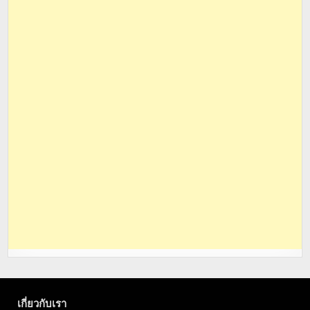
เกี่ยวกับเรา