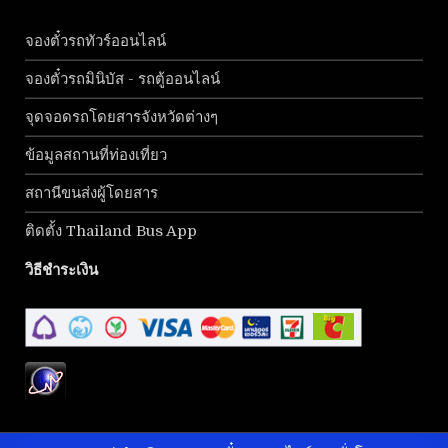
จองตั๋วรถทัวร์ออนไลน์
จองตั๋วรถมินิบัส - รถตู้ออนไลน์
จุดจอดรถโดยสารจังหวัดต่างๆ
ข้อมูลสถานที่ท่องเที่ยว
สถานีขนส่งผู้โดยสาร
ติดตั้ง Thailand Bus App
วิธีชำระเงิน