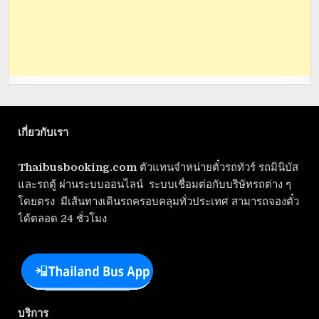
เกี่ยวกับเรา
Thaibusbooking.com
ตัวแทนจำหน่ายตั๋วรถทัวร์ รถมินิบัส
และรถตู้ ผ่านระบบออนไลน์ ระบบเชื่อมต่อกับบริษัทรถต่าง ๆ
โดยตรง มีเส้นทางเดินรถครอบคลุมทั่วประเทศ สามารถจองตั๋ว
ได้ตลอด 24 ชั่วโมง
บริการ