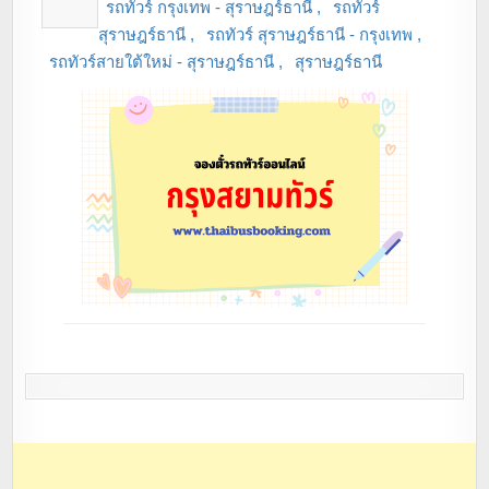
รถทัวร์ กรุงเทพ - สุราษฎร์ธานี
รถทัวร์
สุราษฎร์ธานี
รถทัวร์ สุราษฎร์ธานี - กรุงเทพ
รถทัวร์สายใต้ใหม่ - สุราษฎร์ธานี
สุราษฎร์ธานี