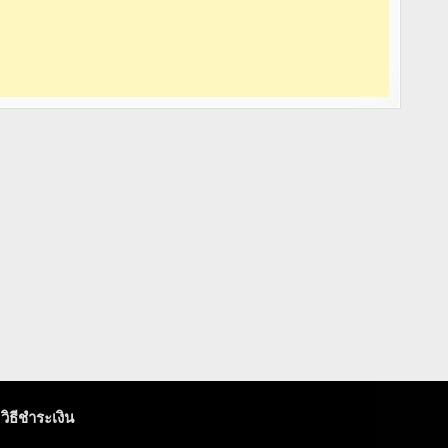
วิธีชำระเงิน