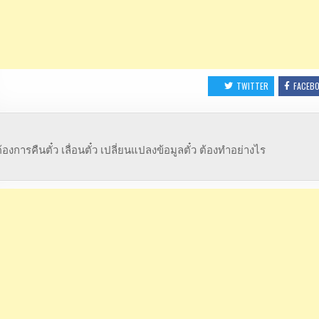
TWITTER
FACEB
องการคืนตั๋ว เลื่อนตั๋ว เปลี่ยนแปลงข้อมูลตั๋ว ต้องทำอย่างไร