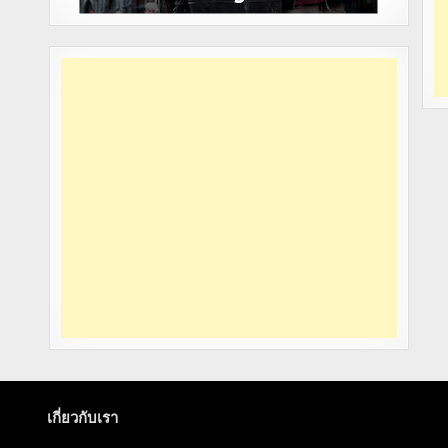
เกี่ยวกับเรา