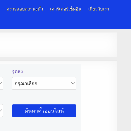
ตรวจสอบสถานะตั๋ว
เคาร์เตอร์เช็คอิน
เกี่ยวกับเรา