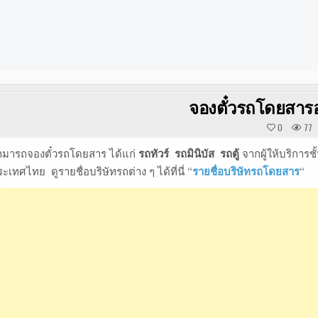
จองตั๋วรถโดยสารอ
0
77
ามารถจองตั๋วรถโดยสาร ได้แก่
รถทัวร์ รถมินิบัส รถตู้
จากผู้ให้บริการ
ะเทศไทย ดูรายชื่อบริษัทรถต่าง ๆ ได้ที่นี่ “
รายชื่อบริษัทรถโดยสาร
“