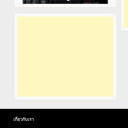
เกี่ยวกับเรา