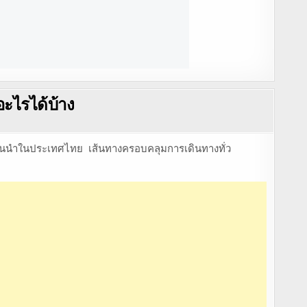
ะไรได้บ้าง
ชั้นนำในประเทศไทย เส้นทางครอบคลุมการเดินทางทั่ว