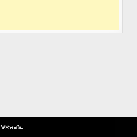
วิธีชำระเงิน