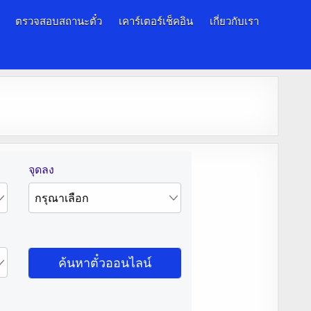
ตรวจสอบสถานะตั๋ว
เคาร์เตอร์เช็คอิน
เกี่ยวกับเรา