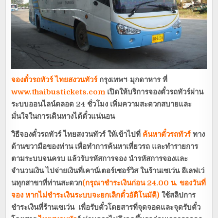
จองตั๋วรถทัวร์
ไทยสงวนทัวร์
กรุงเทพฯ-มุกดาหาร
ที่
www.thaibustickets.com
เปิดให้บริการจองตั๋วรถทัวร์ผ่าน
ระบบออนไลน์ตลอด 24 ชั่วโมง เพิ่มความสะดวกสบายและ
มั่นใจในการเดินทางได้ตั๋วแน่นอน
วิธีจองตั๋วรถทัวร์
ไทยสงวนทัวร์
ให้เข้าไปที่
ค้นหาตั๋วรถทัวร์
ทาง
ด้านขวามือของท่าน เพื่อทำการค้นหาเที่ยวรถ และทำรายการ
ตามระบบจนครบ แล้วรับรหัสการจอง นำรหัสการจองและ
จำนวนเงิน ไปจ่ายเงินที่เคาน์เตอร์เซอร์วิส ในร้านเซเว่น อีเลฟเว่
นทุกสาขาที่ท่านสะดวก
(
กรุณาชำระเงินก่อน 24.00 น. ของวันที่
จอง หากไม่ชำระเงินระบบจะยกเลิกตั๋วอัติโนมัติ
)
ใช้สลิปการ
ชำระเงินที่ร้านเซเว่น เพื่อรับตั๋วโดยสารที่จุดจอดและจุดรับตั๋ว