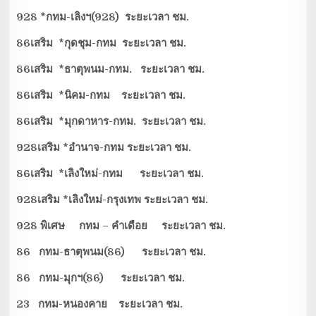
928 *กทม-เลิงฯ(928) ระยะเวลา ชม.
86เสริม *กุดชุม-กทม ระยะเวลา ชม.
86เสริม *ธาตุพนม-กทม. ระยะเวลา ชม.
86เสริม *นิคม-กทม ระยะเวลา ชม.
86เสริม *มุกดาหาร-กทม. ระยะเวลา ชม.
928เสริม *อำนาจ-กทม ระยะเวลา ชม.
86เสริม *เลิงใหม่-กทม ระยะเวลา ชม.
928เสริม *เลิงใหม่-กรุงเทพ ระยะเวลา ชม.
928 พิเศษ กทม – คำเดือย ระยะเวลา ชม.
86 กทม-ธาตุพนม(86) ระยะเวลา ชม.
86 กทม-มุกฯ(86) ระยะเวลา ชม.
23 กทม-หนองคาย ระยะเวลา ชม.