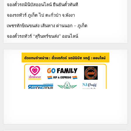
จองตั๋วรถมินิบัสออนไลน์ ยืนยันตั๋วทันที
จองรถทัวร์ ภูเก็ต ไป ตะกั่วป่า จ.พังงา
เพชรทักษิณขนส่ง เส้นทาง ด่านนอก – ภูเก็ต
จองตั๋วรถทัวร์ “สุรินทร์ขนส่ง” ออนไลน์