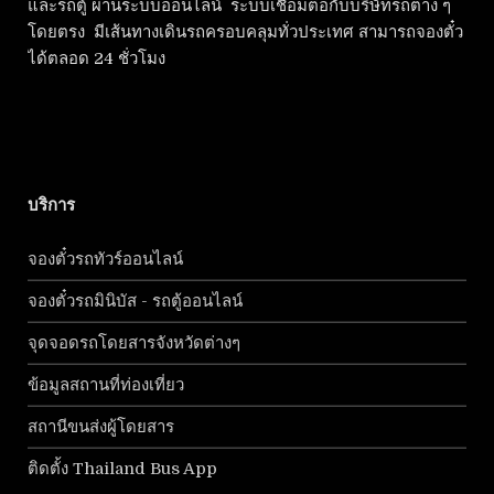
และรถตู้ ผ่านระบบออนไลน์ ระบบเชื่อมต่อกับบริษัทรถต่าง ๆ
โดยตรง มีเส้นทางเดินรถครอบคลุมทั่วประเทศ สามารถจองตั๋ว
ได้ตลอด 24 ชั่วโมง
บริการ
จองตั๋วรถทัวร์ออนไลน์
จองตั๋วรถมินิบัส - รถตู้ออนไลน์
จุดจอดรถโดยสารจังหวัดต่างๆ
ข้อมูลสถานที่ท่องเที่ยว
สถานีขนส่งผู้โดยสาร
ติดตั้ง Thailand Bus App