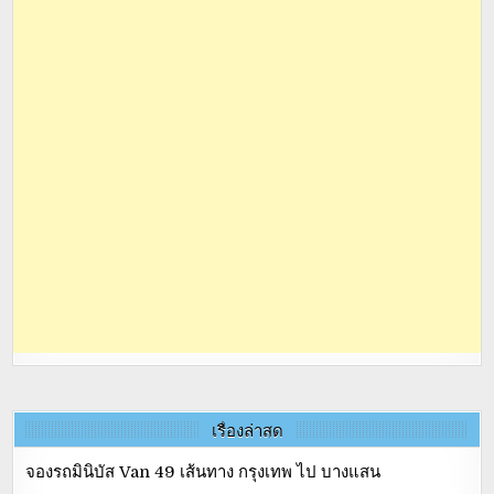
เรื่องล่าสุด
จองรถมินิบัส Van 49 เส้นทาง กรุงเทพ ไป บางแสน