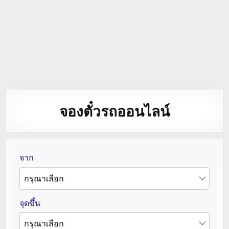
จองตั๋วรถออนไลน์