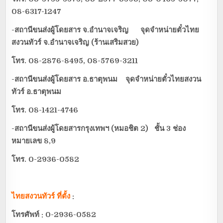
08-6317-1247
-สถานีขนส่งผู้โดยสาร จ.อำนาจเจริญ จุดจำหน่ายตั๋วไทย
สงวนทัวร์ จ.อำนาจเจริญ (ร้านเสริมสวย)
โทร. 08-2876-8495
, 08-5769-3211
-สถานีขนส่งผู้โดยสาร อ.ธาตุพนม จุดจำหน่ายตั๋วไทยสงวน
ทัวร์ อ.ธาตุพนม
โทร. 08-1421-4746
-สถานีขนส่งผู้โดยสารกรุงเทพฯ (หมอชิต 2) ชั้น 3 ช่อง
หมายเลข 8,9
โทร. 0-2936-0582
ไทยสงวนทัวร์
ที่ตั้ง
:
โทรศัพท์ : 0-2936-0582