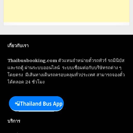
เกี่ยวกับเรา
Thaibusbooking.com
ตัวแทนจำหน่ายตั๋วรถทัวร์ รถมินิบัส
และรถตู้ ผ่านระบบออนไลน์ ระบบเชื่อมต่อกับบริษัทรถต่าง ๆ
โดยตรง มีเส้นทางเดินรถครอบคลุมทั่วประเทศ สามารถจองตั๋ว
ได้ตลอด 24 ชั่วโมง
บริการ