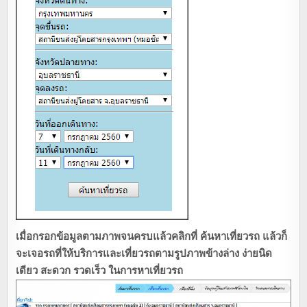
เมื่อกรอกข้อมูลตามภาพจนครบแล้วคลิกที่ ค้นหาเที่ยวรถ แล้วก็
จะเจอรถที่ให้บริการและเที่ยวรถตามรูปภาพข้างล่าง ง่ายนิด
เดียว สะดวก รวดเร็ว ในการหาเที่ยวรถ