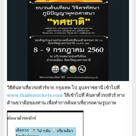
วิธีค้นหาเที่ยวรถทัวร์จาก กรุงเทพ ไป อุบลราชธานี เข้าไปที่
www.thaibustickets.com
ให้เข้าไปที่ ค้นหาตั๋วรถทัวร์ ทาง
ด้านขวามือของท่าน เพื่อทำการค้นหาเที่ยวรถตามรูปภาพ