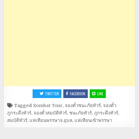
TWITTER
FACEBOOK
LINE
Tagged
Sombat Tour
,
จองตั๋วชนะภัยทัวร์
,
จองตั๋ว
ภูกระดึงทัวร์
,
จองตั๋วสมบัติทัวร์
,
ชนะภัยทัวร์
,
ภูกระดึงทัวร์
,
สมบัติทัวร์
,
แห่เทียนพรรษาจ.อุบล
,
แห่เทียนเข้าพรรษา