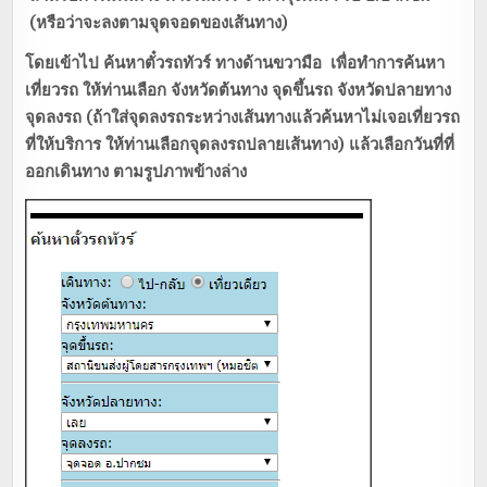
(หรือว่าจะลงตามจุดจอดของเส้นทาง)
โดยเข้าไป ค้นหาตั๋วรถทัวร์ ทางด้านขวามือ เพื่อทำการค้นหา
เที่ยวรถ ให้ท่านเลือก จังหวัดต้นทาง จุดขึ้นรถ จังหวัดปลายทาง
จุดลงรถ (ถ้าใส่จุดลงรถระหว่างเส้นทางแล้วค้นหาไม่เจอเที่ยวรถ
ที่ให้บริการ ให้ท่านเลือกจุดลงรถปลายเส้นทาง) แล้วเลือกวันที่ที่
ออกเดินทาง ตามรูปภาพข้างล่าง