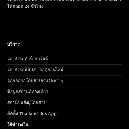
ได้ตลอด 24 ชั่วโมง
บริการ
จองตั๋วรถทัวร์ออนไลน์
จองตั๋วรถมินิบัส - รถตู้ออนไลน์
จุดจอดรถโดยสารจังหวัดต่างๆ
ข้อมูลสถานที่ท่องเที่ยว
สถานีขนส่งผู้โดยสาร
ติดตั้ง Thailand Bus App
วิธีชำระเงิน