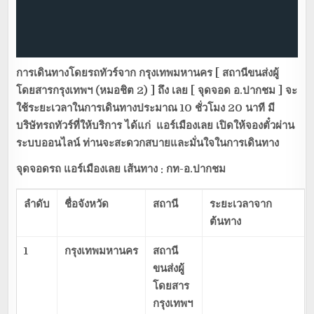
การเดินทางโดยรถทัวร์
จาก กรุงเทพมหานคร [ สถานีขนส่งผู้
โดยสารกรุงเทพฯ (หมอชิต 2) ] ถึง เลย [ จุดจอด อ.ปากชม ] จะ
ใช้ระยะเวลาในการเดินทางประมาณ 10 ชั่วโมง 20 นาที
มี
บริษัทรถทัวร์ที่ให้บริการ
ได้แก่
แอร์เมืองเลย
เปิดให้จองตั๋วผ่าน
ระบบออนไลน์ ท่านจะสะดวกสบายและมั่นใจในการเดินทาง
จุดจอดรถ แอร์เมืองเลย เส้นทาง : กท-อ.ปากชม
ลำดับ
ชื่อจังหวัด
สถานี
ระยะเวลาจาก
ต้นทาง
1
กรุงเทพมหานคร
สถานี
ขนส่งผู้
โดยสาร
กรุงเทพฯ