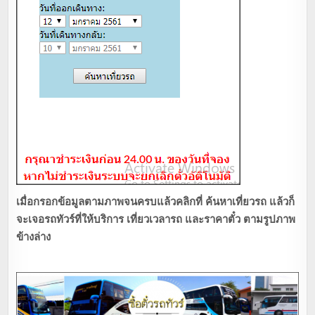
เมื่อกรอกข้อมูลตามภาพจนครบแล้วคลิกที่ ค้นหาเที่ยวรถ แล้วก็
จะเจอรถทัวร์ที่ให้บริการ เที่ยวเวลารถ และราคาตั๋ว ตามรูปภาพ
ข้างล่าง