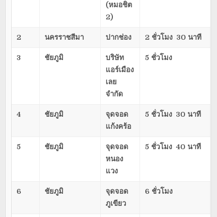
(หมอชิต
2)
2
นครราชสีมา
ปากช่อง
2 ชั่วโมง 30 นาที
3
ชัยภูมิ
บริษัท
5 ชั่วโมง
แอร์เมือง
เลย
จำกัด
4
ชัยภูมิ
จุดจอด
5 ชั่วโมง 30 นาที
แก้งคร้อ
5
ชัยภูมิ
จุดจอด
5 ชั่วโมง 40 นาที
หนอง
แวง
6
ชัยภูมิ
จุดจอด
6 ชั่วโมง
ภูเขียว