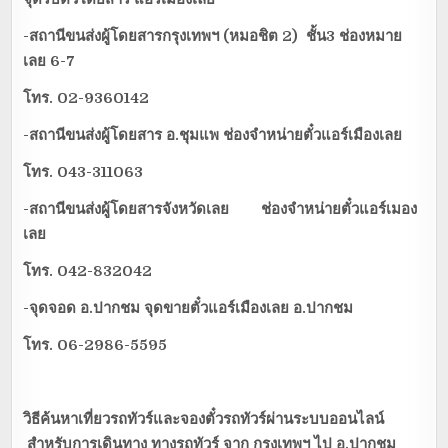
-สถานีขนส่งผู้โดยสารกรุงเทพฯ (หมอชิต 2) ชั้น3 ช่องหมาย
เลย 6-7
โทร.
02-9360142
-สถานีขนส่งผู้โดยสาร อ.ชุมแพ ช่องจำหน่ายตั๋วแอร์เมืองเลย
โทร.
043-311063
-สถานีขนส่งผู้โดยสารจังหวัดเลย ช่องจำหน่ายตั๋วแอร์เมอง
เลย
โทร.
042-832042
-จุดจอด อ.ปากชม จุดขายตั๋วแอร์เมืองเลย อ.ปากชม
โทร.
06-2986-5595
วิธีค้นหาเที่ยวรถทัวร์และจองตั๋วรถทัวร์ผ่านระบบออนไลน์
สำหรับการเดินทาง ทางรถทัวร์ จาก
กรุงเทพฯ
ไป อ.ปากชม