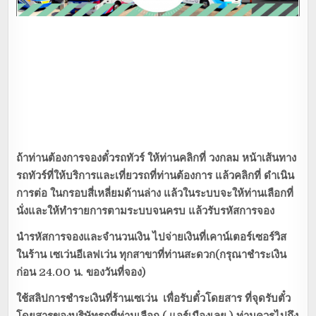
ถ้าท่านต้องการจองตั๋วรถทัวร์ ให้ท่านคลิกที่ วงกลม หน้าเส้นทาง
รถทัวร์ที่ให้บริการและเที่ยวรถที่ท่านต้องการ แล้วคลิกที่ ดำเนิน
การต่อ ในกรอบสี่เหลี่ยมด้านล่าง แล้วในระบบจะให้ท่านเลือกที่
นั่งและให้ทำรายการตามระบบจนครบ แล้วรับรหัสการจอง
นำรหัสการจองและจำนวนเงิน ไปจ่ายเงินที่เคาน์เตอร์เซอร์วิส
ในร้าน เซเว่นอีเลฟเว่น ทุกสาขาที่ท่านสะดวก(กรุณาชำระเงิน
ก่อน 24.00 น. ของวันที่จอง)
ใช้สลิปการชำระเงินที่ร้านเซเว่น เพื่อรับตั๋วโดยสาร ที่จุดรับตั๋ว