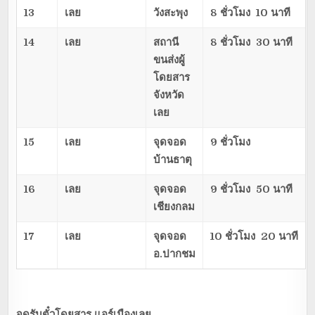
13
เลย
วังสะพุง
8 ชั่วโมง 10 นาที
14
เลย
สถานี
8 ชั่วโมง 30 นาที
ขนส่งผู้
โดยสาร
จังหวัด
เลย
15
เลย
จุดจอด
9 ชั่วโมง
บ้านธาตุ
16
เลย
จุดจอด
9 ชั่วโมง 50 นาที
เชียงกลม
17
เลย
จุดจอด
10 ชั่วโมง 20 นาที
อ.ปากชม
จุดรับตั๋วโดยสาร
แอร์เมืองเลย