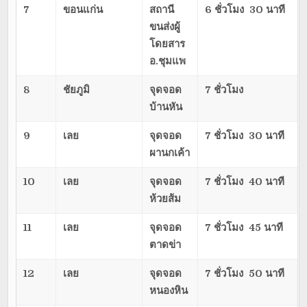
7
ขอนแก่น
สถานี
6 ชั่วโมง 30 นาที
ขนส่งผู้
โดยสาร
อ.ชุมแพ
8
ชัยภูมิ
จุดจอด
7 ชั่วโมง
บ้านหัน
9
เลย
จุดจอด
7 ชั่วโมง 30 นาที
ผานกเค้า
10
เลย
จุดจอด
7 ชั่วโมง 40 นาที
ห้วยส้ม
11
เลย
จุดจอด
7 ชั่วโมง 45 นาที
ตาดข่า
12
เลย
จุดจอด
7 ชั่วโมง 50 นาที
หนองหิน