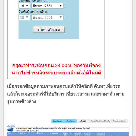
เมื่อกรอกข้อมูลตามภาพจนครบแล้วให้คลิกที่ ค้นหาเที่ยวรถ
แล้วก็จะเจอรถทัวร์ที่ให้บริการ เที่ยวเวลารถ และราคาตั๋ว ตาม
รูปภาพข้างล่าง