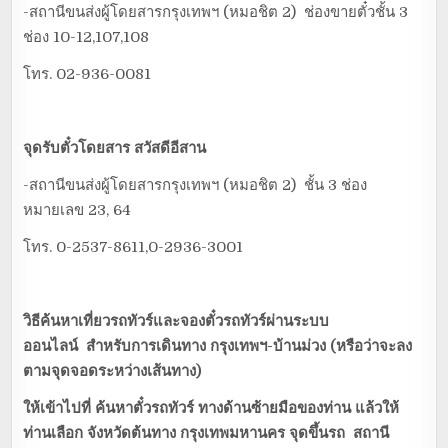
-สถานีขนส่งผู้โดยสารกรุงเทพฯ (หมอชิต 2) ช่องขายตั๋วชั้น 3
ช่อง 10-12,107,108
โทร. 02-936-0081
จุดรับตั๋วโดยสาร
สวัสดีอีสาน
-สถานีขนส่งผู้โดยสารกรุงเทพฯ (หมอชิต 2) ชั้น 3 ช่อง
หมายเลข 23, 64
โทร. 0-2537-8611,0-2936-3001
วิธีค้นหาเที่ยวรถทัวร์และจองตั๋วรถทัวร์ผ่านระบบ
ออนไลน์
สำหรับการเดินทาง กรุงเทพฯ-บ้านม่วง (หรือว่าจะลง
ตามจุดจอดระหว่างเส้นทาง)
ให้เข้าไปที่
ค้นหาตั๋วรถทัวร์ ทางด้านซ้ายมือของท่าน แล้วให้
ท่านเลือก จังหวัดต้นทาง กรุงเทพมหานคร จุดขึ้นรถ สถานี