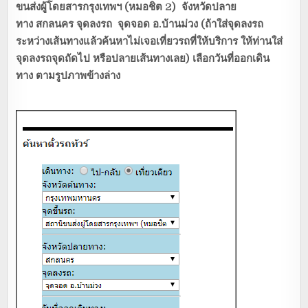
ขนส่งผู้โดยสารกรุงเทพฯ (หมอชิต 2) จังหวัดปลาย
ทาง สกลนคร จุดลงรถ จุดจอด อ.บ้านม่วง (ถ้าใส่จุดลงรถ
ระหว่างเส้นทางแล้วค้นหาไม่เจอเที่ยวรถที่ให้บริการ ให้ท่านใส่
จุดลงรถจุดถัดไป หรือปลายเส้นทางเลย) เลือกวันที่ออกเดิน
ทาง ตามรูปภาพข้างล่าง