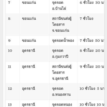
7
ขอนแก่น
จุดจอด
6 ชั่วโมง 30 นาท
อ.บ้านไผ่
8
ขอนแก่น
สถานีขนส่งผู้
7 ชั่วโมง
โดยสาร
จ.ขอนแก่น
9
ขอนแก่น
จุดจอดน้ำพอง
7 ชั่วโมง 50 นาท
10
อุดรธานี
จุดจอด
8 ชั่วโมง 20 นาท
อ.กุมภวาปี
11
อุดรธานี
สถานีขนส่งผู้
9 ชั่วโมง 20 นาท
โดยสาร
จ.อุดรธานี
12
อุดรธานี
จุดจอด
10 ชั่วโมง 5 นาที
อ.หนองหาน
13
อุดรธานี
จุดจอดหนอง
10 ชั่วโมง 10 นา