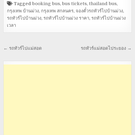
Tagged
booking bus
,
bus tickets
,
thailand bus
,
กรุงเทพ บ้านม่วง
,
กรุงเทพ สกลนคร
,
จองตั๋วรถทัวร์ไปบ้านม่วง
,
รถทัวร์ไปบ้านม่วง
,
รถทัวร์ไปบ้านม่วง ราคา
,
รถทัวร์ไปบ้านม่วง
เวลา
← รถทัวร์ไปแม่สอด
รถทัวร์แม่สอดไประยอง →