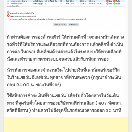
ถ้าท่านต้องการจองตั๋วรถทัวร์
ให้ท่านคลิกที่ วงกลม หน้าเส้นทาง
รถทัวร์ที่ให้บริการและเที่ยวรถที่ท่านต้องการ แล้วคลิกที่ ดำเนิน
การต่อ ในกรอบสี่เหลี่ยมด้านล่างแล้วในระบบจะให้ท่านเลือกที่
นั่งและทำรายการตามระบบจนครบแล้วรับรหัสการจอง
นำรหัสการจองและจำนวนเงิน
ไปจ่ายเงินที่เคาน์เตอร์เซอร์วิส
ในร้านเซเว่น อีเลฟเว่น ทุกสาขาที่ท่านสะดวก (กรุณาชำระเงิน
ก่อน 24.00 น. ของวันที่จอง)
ใช้สลิปการชำระเงินที่ร้านเซเว่น
เพื่อรับตั๋วโดยสารในวันเดิน
ทาง ที่จุดรับตั๋วโดยสารของบริษัทรถที่ท่านเลือก ( 407 พัฒนา,
สวัสดีอีสาน ) ท่านควรไปถึงจุดขึ้นรถก่อนเวลารถออก 30 นาที