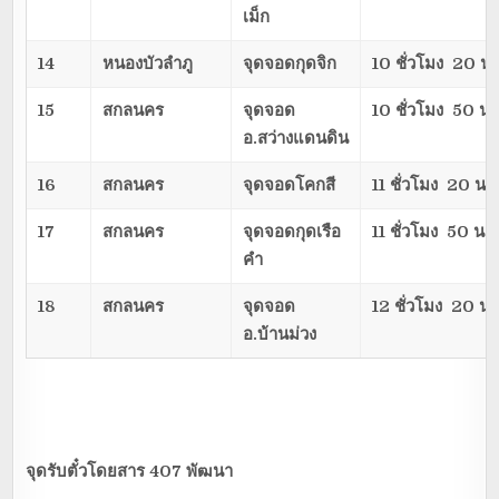
เม็ก
14
หนองบัวลำภู
จุดจอดกุดจิก
10 ชั่วโมง 20 นา
15
สกลนคร
จุดจอด
10 ชั่วโมง 50 นา
อ.สว่างแดนดิน
16
สกลนคร
จุดจอดโคกสี
11 ชั่วโมง 20 นาท
17
สกลนคร
จุดจอดกุดเรือ
11 ชั่วโมง 50 นาท
คำ
18
สกลนคร
จุดจอด
12 ชั่วโมง 20 นา
อ.บ้านม่วง
จุดรับตั๋วโดยสาร
407 พัฒนา