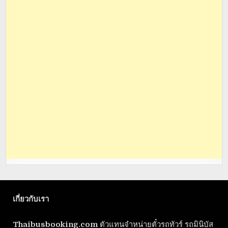
เกี่ยวกับเรา
Thaibusbooking.com
ตัวแทนจำหน่ายตั๋วรถทัวร์ รถมินิบัส