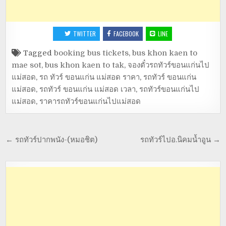
TWITTER
FACEBOOK
LINE
Tagged
booking bus tickets
,
bus khon kaen to
mae sot
,
bus khon kaen to tak
,
จองตั๋วรถทัวร์ขอนแก่นไป
แม่สอด
,
รถ ทัวร์ ขอนแก่น แม่สอด ราคา
,
รถทัวร์ ขอนแก่น
แม่สอด
,
รถทัวร์ ขอนแก่น แม่สอด เวลา
,
รถทัวร์ขอนแก่นไป
แม่สอด
,
ราคารถทัวร์ขอนแก่นไปแม่สอด
← รถทัวร์ปากพนัง-(หมอชิต)
รถทัวร์ไปอ.นิคมน้ำอูน →