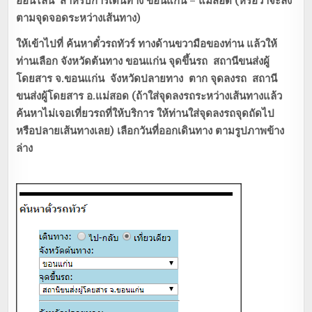
ออนไลน์
สำหรับการเดินทาง ขอนแก่น – แม่สอด (หรือว่าจะลง
ตามจุดจอดระหว่างเส้นทาง)
ให้เข้าไปที่
ค้นหาตั๋วรถทัวร์ ทางด้านขวามือของท่าน แล้วให้
ท่านเลือก จังหวัดต้นทาง ขอนแก่น จุดขึ้นรถ สถานีขนส่งผู้
โดยสาร จ.ขอนแก่น จังหวัดปลายทาง ตาก จุดลงรถ สถานี
ขนส่งผู้โดยสาร อ.แม่สอด (ถ้าใส่จุดลงรถระหว่างเส้นทางแล้ว
ค้นหาไม่เจอเที่ยวรถที่ให้บริการ ให้ท่านใส่จุดลงรถจุดถัดไป
หรือปลายเส้นทางเลย) เลือกวันที่ออกเดินทาง ตามรูปภาพข้าง
ล่าง