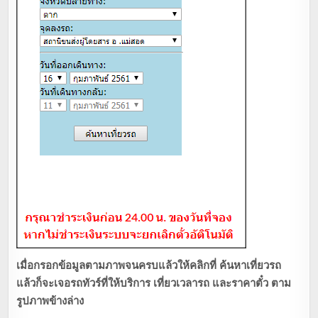
เมื่อกรอกข้อมูลตามภาพจนครบแล้วให้คลิกที่ ค้นหาเที่ยวรถ
แล้วก็จะเจอรถทัวร์ที่ให้บริการ เที่ยวเวลารถ และราคาตั๋ว ตาม
รูปภาพข้างล่าง