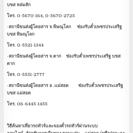
บขส หล่มสัก
โทร.
0-5670-164, 0-5670-2725
-สถานีขนส่งผู้โดยสาร จ.พิษณุโลก ช่องรับตั๋วเพชรประเสริฐ
บขส พิษณุโลก
โทร.
0-5521-1344
-สถานีขนส่งผู้โดยสาร จ.ตาก ช่องรับตั๋วเพชรประเสริฐ บขส
ตาก
โทร.
0-5551-2777
-สถานีขนส่งผู้โดยสาร อ .แม่สอด ช่องรับตั๋วเพชรประเสริฐ
บขส แม่สอด
โทร.
08-6445-1455
วิธีค้นหาเที่ยวรถทัวร์และจองตั๋วรถทัวร์ผ่านระบบ