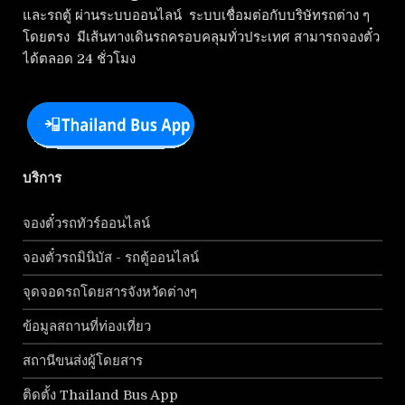
และรถตู้ ผ่านระบบออนไลน์ ระบบเชื่อมต่อกับบริษัทรถต่าง ๆ
โดยตรง มีเส้นทางเดินรถครอบคลุมทั่วประเทศ สามารถจองตั๋ว
ได้ตลอด 24 ชั่วโมง
บริการ
จองตั๋วรถทัวร์ออนไลน์
จองตั๋วรถมินิบัส - รถตู้ออนไลน์
จุดจอดรถโดยสารจังหวัดต่างๆ
ข้อมูลสถานที่ท่องเที่ยว
สถานีขนส่งผู้โดยสาร
ติดตั้ง Thailand Bus App