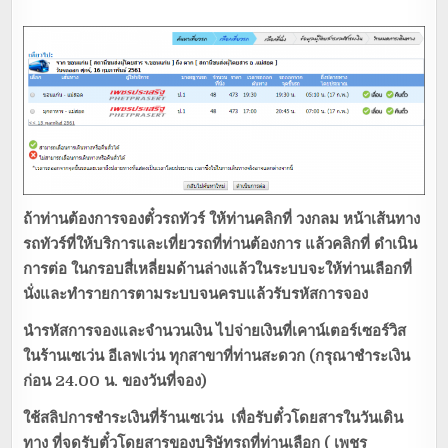
ถ้าท่านต้องการจองตั๋วรถทัวร์
ให้ท่านคลิกที่ วงกลม หน้าเส้นทาง
รถทัวร์ที่ให้บริการและเที่ยวรถที่ท่านต้องการ แล้วคลิกที่ ดำเนิน
การต่อ ในกรอบสี่เหลี่ยมด้านล่างแล้วในระบบจะให้ท่านเลือกที่
นั่งและทำรายการตามระบบจนครบแล้วรับรหัสการจอง
นำรหัสการจองและจำนวนเงิน
ไปจ่ายเงินที่เคาน์เตอร์เซอร์วิส
ในร้านเซเว่น อีเลฟเว่น ทุกสาขาที่ท่านสะดวก (กรุณาชำระเงิน
ก่อน 24.00 น. ของวันที่จอง)
ใช้สลิปการชำระเงินที่ร้านเซเว่น เพื่อรับตั๋วโดยสารในวันเดิน
ทาง ที่จุดรับตั๋วโดยสารของบริษัทรถที่ท่านเลือก ( เพชร