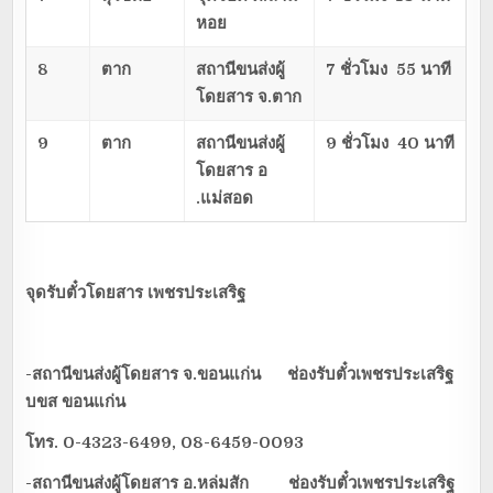
หอย
8
ตาก
สถานีขนส่งผู้
7 ชั่วโมง 55 นาที
โดยสาร จ.ตาก
9
ตาก
สถานีขนส่งผู้
9 ชั่วโมง 40 นาที
โดยสาร อ
.แม่สอด
จุดรับตั๋วโดยสาร
เพชรประเสริฐ
-สถานีขนส่งผู้โดยสาร จ.ขอนแก่น ช่องรับตั๋วเพชรประเสริฐ
บขส ขอนแก่น
โทร.
0-4323-6499, 08-6459-0093
-สถานีขนส่งผู้โดยสาร อ.หล่มสัก ช่องรับตั๋วเพชรประเสริฐ