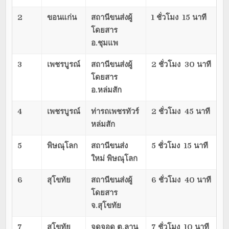
2
ขอนแก่น
สถานีขนส่งผู้
1 ชั่วโมง 15 นาที
โดยสาร
อ.ชุมแพ
3
เพชรบูรณ์
สถานีขนส่งผู้
2 ชั่วโมง 30 นาที
โดยสาร
อ.หล่มสัก
4
เพชรบูรณ์
ท่ารถเพชรทัวร์
2 ชั่วโมง 45 นาที
หล่มสัก
5
พิษณุโลก
สถานีขนส่ง
5 ชั่วโมง 15 นาที
ใหม่ พิษณุโลก
6
สุโขทัย
สถานีขนส่งผู้
6 ชั่วโมง 40 นาที
โดยสาร
จ.สุโขทัย
7
สุโขทัย
จุดจอด ต.ลาน
7 ชั่วโมง 10 นาที