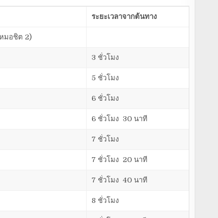
ระยะเวลาจากต้นทาง
(หมอชิต 2)
3 ชั่วโมง
5 ชั่วโมง
6 ชั่วโมง
6 ชั่วโมง 30 นาที
7 ชั่วโมง
7 ชั่วโมง 20 นาที
7 ชั่วโมง 40 นาที
8 ชั่วโมง