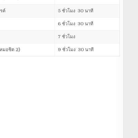
รค์
5 ชั่วโมง 30 นาที
6 ชั่วโมง 30 นาที
7 ชั่วโมง
(หมอชิต 2)
9 ชั่วโมง 30 นาที