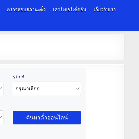
ตรวจสอบสถานะตั๋ว
เคาร์เตอร์เช็คอิน
เกี่ยวกับเรา