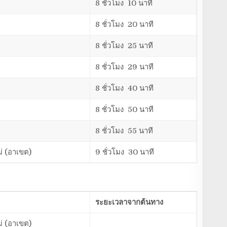
8 ชั่วโมง 10 นาที
8 ชั่วโมง 20 นาที
8 ชั่วโมง 25 นาที
8 ชั่วโมง 29 นาที
8 ชั่วโมง 40 นาที
8 ชั่วโมง 50 นาที
8 ชั่วโมง 55 นาที
ม่ (อาเขต)
9 ชั่วโมง 30 นาที
ระยะเวลาจากต้นทาง
ม่ (อาเขต)