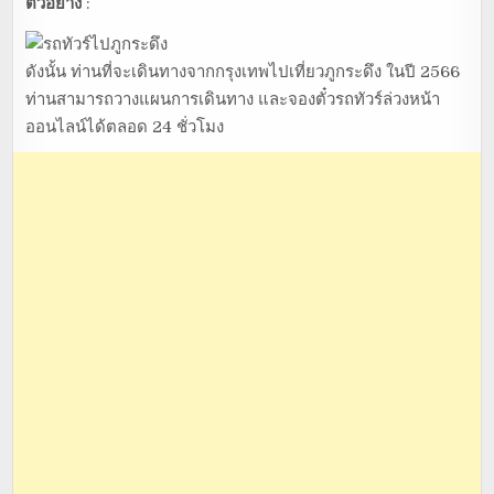
ตัวอย่าง
:
ดังนั้น ท่านที่จะเดินทางจากกรุงเทพไปเที่ยวภูกระดึง ในปี 2566
ท่านสามารถวางแผนการเดินทาง และจองตั๋วรถทัวร์ล่วงหน้า
ออนไลน์ได้ตลอด 24 ชั่วโมง