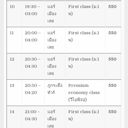
10
19:30 –
แอร์
First class (ม.1
550
03:00
เมือง
พ)
เลย
11
20:00 –
แอร์
First class (ม.1
550
04:00
เมือง
พ)
เลย
12
20:30 –
แอร์
First class (ม.1
550
04:30
เมือง
พ)
เลย
13
20:50 –
ภูกระดึง
Premium
550
04:20
ทัวร์
economy class
(วีไอพี32)
14
21:00 –
แอร์
First class (ม.1
550
04:30
เมือง
พ)
เลย