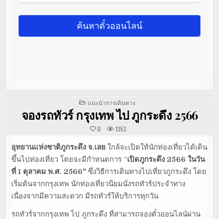
POSTED
แนะนำการเดินทาง
IN
จองรถทัวร์ กรุงเทพ ไป ภูกระดึง 2566
0
1353
อุทยานแห่งชาติภูกระดึง
จ.เลย
ใกล้จะเปิดให้นักท่องเที่ยวได้เดิน
ขึ้นไปท่องเที่ยว โดยจะมีกำหนดการ “
เปิดภูกระดึง 2566 ในวัน
ที่ 1 ตุลาคม พ.ศ. 2566″
ซึ่งวิธีการเดินทางไปเที่ยวภูกระดึง โดย
เริ่มต้นจากกรุงเทพ นักท่องเที่ยวนิยมนั่งรถทัวร์ประจำทาง
เนื่องจากมีความสะดวก มีรถทัวร์ให้บริการทุกวัน
รถทัวร์จากกรุงเทพ ไป ภูกระดึง ที่สามารถจองตั๋วออนไลน์ผ่าน