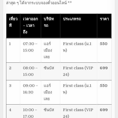
ล่าสุด ๆ ได้จากระบบจองตั๋วออนไลน์ **
เที่ยว
เวลาออก
บริษัท
ประเภทรถ
ราคา
ที
– เวลา
รถ
ถึง
1
07:30 –
แอร์
First class (ม.1
550
15:00
เมือง
พ)
เลย
2
08:00 –
ซันบัส
First class (VIP
699
15:00
24)
3
09:00 –
แอร์
First class (ม.1
550
16:30
เมือง
พ)
เลย
4
10:00 –
ซันบัส
First class (VIP
699
17:00
24)