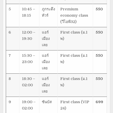
5
10:45 –
ภูกระดึง
Premium
550
18:15
ทัวร์
economy class
(วีไอพี32)
6
12:00 –
แอร์
First class (ม.1
550
19:30
เมือง
พ)
เลย
7
15:30 –
แอร์
First class (ม.1
550
23:00
เมือง
พ)
เลย
8
18:30 –
แอร์
First class (ม.1
550
02:00
เมือง
พ)
เลย
9
19:00 –
ซันบัส
First class (VIP
699
02:00
24)