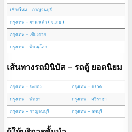
เชียงใหม่ – กาญจนบุรี
กรุงเทพ – ผานกเค้า ( จ.เลย )
กรุงเทพ – เชียงราย
กรุงเทพ – พิษณุโลก
เส้นทางรถมินิบัส – รถตู้ ยอดนิยม
กรุงเทพ – ระยอง
กรุงเทพ – ตราด
กรุงเทพ – พัทยา
กรุงเทพ – ศรีราชา
กรุงเทพ – กาญจนบุรี
กรุงเทพ – ลพบุรี
ผู้ให้บริการชั้นนำ