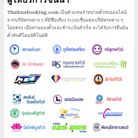
Thaibusbooking.com
เป็นตัวแทนจำหน่ายตั๋วรถออนไลน์
จากบริษัทรถต่าง ๆ ที่มีชื่อเสียง ระบบเชื่อมต่อบริษัทรถต่าง ๆ
โดยตรง เมื่อท่านจองตั๋วและชำระเงินสำเร็จ จะได้รับการยืนยัน
ตั๋วทันทีโดยอัติโนมัติ