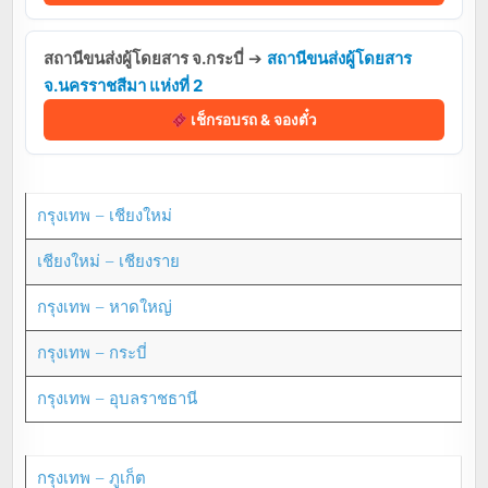
สถานีขนส่งผู้โดยสาร จ.กระบี่
➔
สถานีขนส่งผู้โดยสาร
จ.นครราชสีมา แห่งที่ 2
เช็กรอบรถ & จองตั๋ว
กรุงเทพ – เชียงใหม่
เชียงใหม่ – เชียงราย
กรุงเทพ – หาดใหญ่
กรุงเทพ – กระบี่
กรุงเทพ – อุบลราชธานี
กรุงเทพ – ภูเก็ต