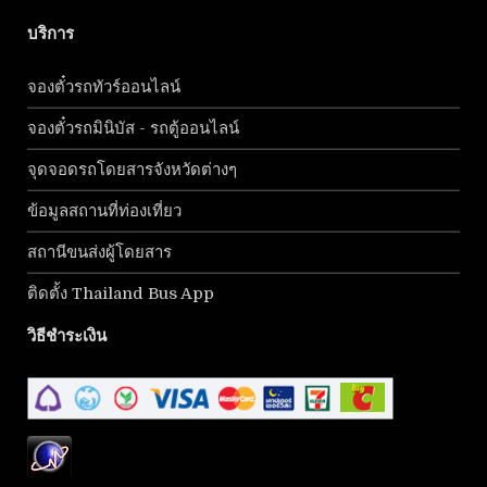
บริการ
จองตั๋วรถทัวร์ออนไลน์
จองตั๋วรถมินิบัส - รถตู้ออนไลน์
จุดจอดรถโดยสารจังหวัดต่างๆ
ข้อมูลสถานที่ท่องเที่ยว
สถานีขนส่งผู้โดยสาร
ติดตั้ง Thailand Bus App
วิธีชำระเงิน