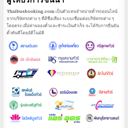
Thaibusbooking.com
เป็นตัวแทนจำหน่ายตั๋วรถออนไลน์
จากบริษัทรถต่าง ๆ ที่มีชื่อเสียง ระบบเชื่อมต่อบริษัทรถต่าง ๆ
โดยตรง เมื่อท่านจองตั๋วและชำระเงินสำเร็จ จะได้รับการยืนยัน
ตั๋วทันทีโดยอัติโนมัติ