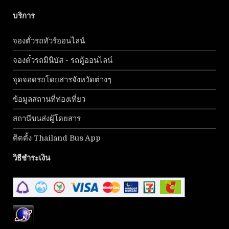
บริการ
จองตั๋วรถทัวร์ออนไลน์
จองตั๋วรถมินิบัส - รถตู้ออนไลน์
จุดจอดรถโดยสารจังหวัดต่างๆ
ข้อมูลสถานที่ท่องเที่ยว
สถานีขนส่งผู้โดยสาร
ติดตั้ง Thailand Bus App
วิธีชำระเงิน