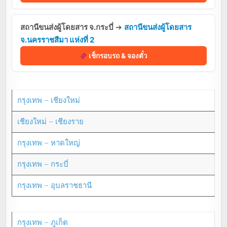
สถานีขนส่งผู้โดยสาร จ.กระบี่
➔
สถานีขนส่งผู้โดยสาร
จ.นครราชสีมา แห่งที่ 2
เช็กรอบรถ & จองตั๋ว
กรุงเทพ – เชียงใหม่
เชียงใหม่ – เชียงราย
กรุงเทพ – หาดใหญ่
กรุงเทพ – กระบี่
กรุงเทพ – อุบลราชธานี
กรุงเทพ – ภูเก็ต