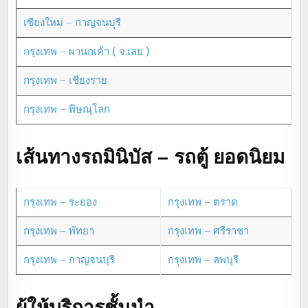
เชียงใหม่ – กาญจนบุรี
กรุงเทพ – ผานกเค้า ( จ.เลย )
กรุงเทพ – เชียงราย
กรุงเทพ – พิษณุโลก
เส้นทางรถมินิบัส – รถตู้ ยอดนิยม
กรุงเทพ – ระยอง
กรุงเทพ – ตราด
กรุงเทพ – พัทยา
กรุงเทพ – ศรีราชา
กรุงเทพ – กาญจนบุรี
กรุงเทพ – ลพบุรี
ผู้ให้บริการชั้นนำ