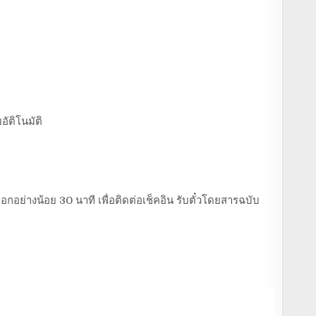
อัติโนมัติ
อกอย่างน้อย 30 นาที เพื่อติดต่อเช็คอิน รับตั๋วโดยสารฉบับ