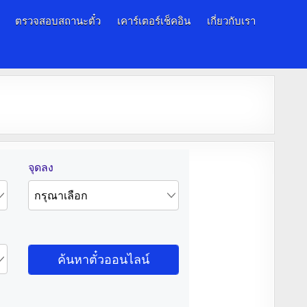
ตรวจสอบสถานะตั๋ว
เคาร์เตอร์เช็คอิน
เกี่ยวกับเรา