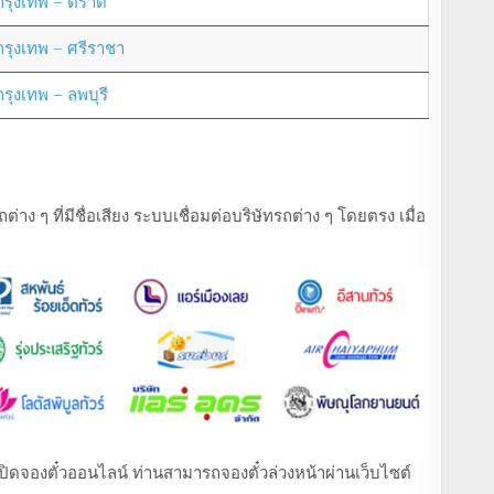
กรุงเทพ – ตราด
กรุงเทพ – ศรีราชา
กรุงเทพ – ลพบุรี
ง ๆ ที่มีชื่อเสียง ระบบเชื่อมต่อบริษัทรถต่าง ๆ โดยตรง เมื่อ
ที่เปิดจองตั๋วออนไลน์ ท่านสามารถจองตั๋วล่วงหน้าผ่านเว็บไซต์