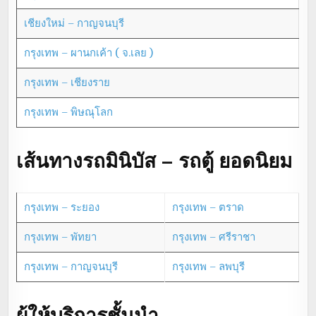
เชียงใหม่ – กาญจนบุรี
กรุงเทพ – ผานกเค้า ( จ.เลย )
กรุงเทพ – เชียงราย
กรุงเทพ – พิษณุโลก
เส้นทางรถมินิบัส – รถตู้ ยอดนิยม
กรุงเทพ – ระยอง
กรุงเทพ – ตราด
กรุงเทพ – พัทยา
กรุงเทพ – ศรีราชา
กรุงเทพ – กาญจนบุรี
กรุงเทพ – ลพบุรี
ผู้ให้บริการชั้นนำ