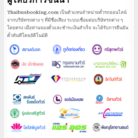
Thaibusbooking.com
เป็นตัวแทนจำหน่ายตั๋วรถออนไลน์
จากบริษัทรถต่าง ๆ ที่มีชื่อเสียง ระบบเชื่อมต่อบริษัทรถต่าง ๆ
โดยตรง เมื่อท่านจองตั๋วและชำระเงินสำเร็จ จะได้รับการยืนยัน
ตั๋วทันทีโดยอัติโนมัติ