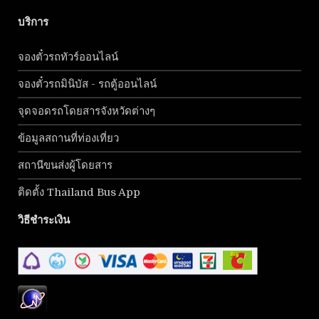
บริการ
จองตั๋วรถทัวร์ออนไลน์
จองตั๋วรถมินิบัส - รถตู้ออนไลน์
จุดจอดรถโดยสารจังหวัดต่างๆ
ข้อมูลสถานที่ท่องเที่ยว
สถานีขนส่งผู้โดยสาร
ติดตั้ง Thailand Bus App
วิธีชำระเงิน