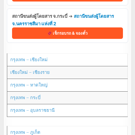
สถานีขนส่งผู้โดยสาร จ.กระบี่
➔
สถานีขนส่งผู้โดยสาร
จ.นครราชสีมา แห่งที่ 2
เช็กรอบรถ & จองตั๋ว
กรุงเทพ – เชียงใหม่
เชียงใหม่ – เชียงราย
กรุงเทพ – หาดใหญ่
กรุงเทพ – กระบี่
กรุงเทพ – อุบลราชธานี
กรุงเทพ – ภูเก็ต