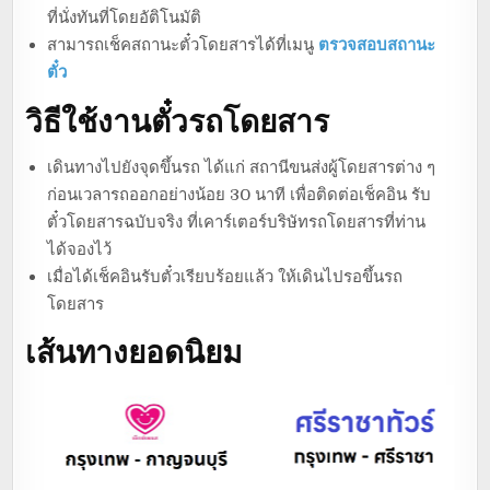
ที่นั่งทันที่โดยอัติโนมัติ
สามารถเช็คสถานะตั๋วโดยสารได้ที่เมนู
ตรวจสอบสถานะ
ตั๋ว
วิธีใช้งานตั๋วรถโดยสาร
เดินทางไปยังจุดขึ้นรถ ได้แก่ สถานีขนส่งผู้โดยสารต่าง ๆ
ก่อนเวลารถออกอย่างน้อย 30 นาที เพื่อติดต่อเช็คอิน รับ
ตั๋วโดยสารฉบับจริง ที่เคาร์เตอร์บริษัทรถโดยสารที่ท่าน
ได้จองไว้
เมื่อได้เช็คอินรับตั๋วเรียบร้อยแล้ว ให้เดินไปรอขึ้นรถ
โดยสาร
เส้นทางยอดนิยม