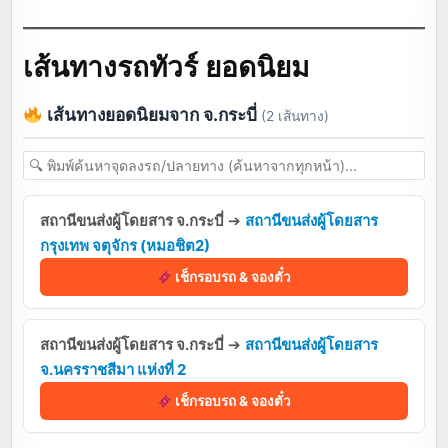
เส้นทางรถทัวร์ ยอดนิยม
เส้นทางยอดนิยมจาก จ.กระบี่
(2 เส้นทาง)
สถานีขนส่งผู้โดยสาร จ.กระบี่
➔
สถานีขนส่งผู้โดยสาร
กรุงเทพ จตุจักร (หมอชิต2)
เช็กรอบรถ & จองตั๋ว
สถานีขนส่งผู้โดยสาร จ.กระบี่
➔
สถานีขนส่งผู้โดยสาร
จ.นครราชสีมา แห่งที่ 2
เช็กรอบรถ & จองตั๋ว