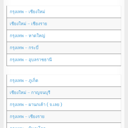
กรุงเทพ – เชียงใหม่
เชียงใหม่ – เชียงราย
กรุงเทพ – หาดใหญ่
กรุงเทพ – กระบี่
กรุงเทพ – อุบลราชธานี
กรุงเทพ – ภูเก็ต
เชียงใหม่ – กาญจนบุรี
กรุงเทพ – ผานกเค้า ( จ.เลย )
กรุงเทพ – เชียงราย