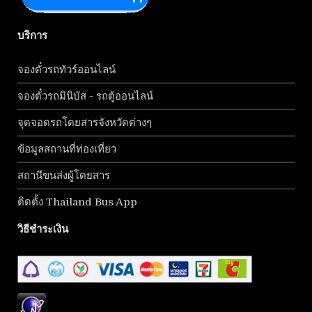
บริการ
จองตั๋วรถทัวร์ออนไลน์
จองตั๋วรถมินิบัส - รถตู้ออนไลน์
จุดจอดรถโดยสารจังหวัดต่างๆ
ข้อมูลสถานที่ท่องเที่ยว
สถานีขนส่งผู้โดยสาร
ติดตั้ง Thailand Bus App
วิธีชำระเงิน