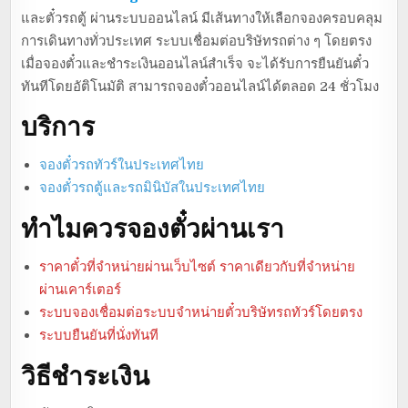
และตั๋วรถตู้ ผ่านระบบออนไลน์ มีเส้นทางให้เลือกจองครอบคลุม
การเดินทางทั่วประเทศ ระบบเชื่อมต่อบริษัทรถต่าง ๆ โดยตรง
เมื่อจองตั๋วและชำระเงินออนไลน์สำเร็จ จะได้รับการยืนยันตั๋ว
ทันทีโดยอัติโนมัติ สามารถจองตั๋วออนไลน์ได้ตลอด 24 ชั่วโมง
บริการ
จองตั๋วรถทัวร์ในประเทศไทย
จองตั๋วรถตู้และรถมินิบัสในประเทศไทย
ทำไมควรจองตั๋วผ่านเรา
ราคาตั๋วที่จำหน่ายผ่านเว็บไซต์ ราคาเดียวกับที่จำหน่าย
ผ่านเคาร์เตอร์
ระบบจองเชื่อมต่อระบบจำหน่ายตั๋วบริษัทรถทัวร์โดยตรง
ระบบยืนยันที่นั่งทันที
วิธีชำระเงิน