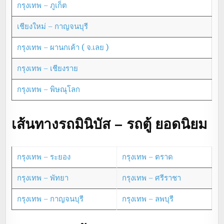
กรุงเทพ – ภูเก็ต
เชียงใหม่ – กาญจนบุรี
กรุงเทพ – ผานกเค้า ( จ.เลย )
กรุงเทพ – เชียงราย
กรุงเทพ – พิษณุโลก
เส้นทางรถมินิบัส – รถตู้ ยอดนิยม
กรุงเทพ – ระยอง
กรุงเทพ – ตราด
กรุงเทพ – พัทยา
กรุงเทพ – ศรีราชา
กรุงเทพ – กาญจนบุรี
กรุงเทพ – ลพบุรี