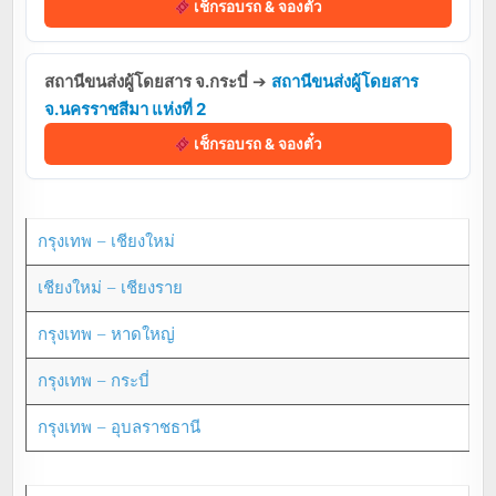
เช็กรอบรถ & จองตั๋ว
สถานีขนส่งผู้โดยสาร จ.กระบี่
➔
สถานีขนส่งผู้โดยสาร
จ.นครราชสีมา แห่งที่ 2
เช็กรอบรถ & จองตั๋ว
กรุงเทพ – เชียงใหม่
เชียงใหม่ – เชียงราย
กรุงเทพ – หาดใหญ่
กรุงเทพ – กระบี่
กรุงเทพ – อุบลราชธานี