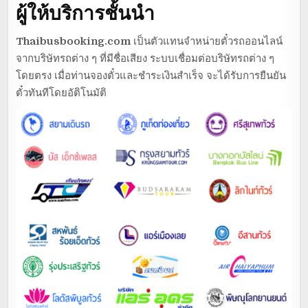
ผู้ให้บริการชั้นนำ
Thaibusbooking.com
เป็นตัวแทนจำหน่ายตั๋วรถออนไลน์
จากบริษัทรถต่าง ๆ ที่มีชื่อเสียง ระบบเชื่อมต่อบริษัทรถต่าง ๆ
โดยตรง เมื่อท่านจองตั๋วและชำระเงินสำเร็จ จะได้รับการยืนยัน
ตั๋วทันทีโดยอัติโนมัติ