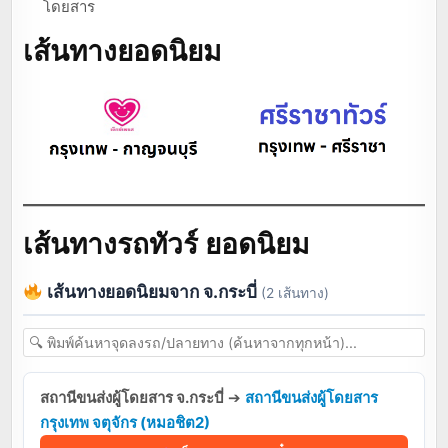
โดยสาร
เส้นทางยอดนิยม
เส้นทางรถทัวร์ ยอดนิยม
เส้นทางยอดนิยมจาก จ.กระบี่
(2 เส้นทาง)
สถานีขนส่งผู้โดยสาร จ.กระบี่
➔
สถานีขนส่งผู้โดยสาร
กรุงเทพ จตุจักร (หมอชิต2)