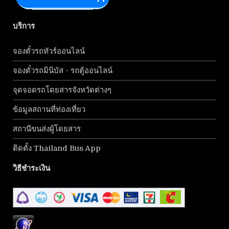
บริการ
จองตั๋วรถทัวร์ออนไลน์
จองตั๋วรถมินิบัส - รถตู้ออนไลน์
จุดจอดรถโดยสารจังหวัดต่างๆ
ข้อมูลสถานที่ท่องเที่ยว
สถานีขนส่งผู้โดยสาร
ติดตั้ง Thailand Bus App
วิธีชำระเงิน