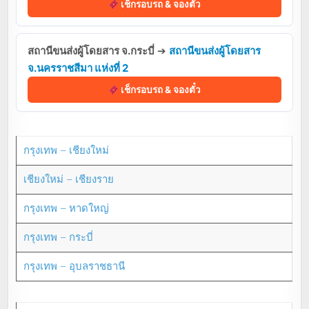
เช็กรอบรถ & จองตั๋ว
สถานีขนส่งผู้โดยสาร จ.กระบี่
➔
สถานีขนส่งผู้โดยสาร
จ.นครราชสีมา แห่งที่ 2
เช็กรอบรถ & จองตั๋ว
กรุงเทพ – เชียงใหม่
เชียงใหม่ – เชียงราย
กรุงเทพ – หาดใหญ่
กรุงเทพ – กระบี่
กรุงเทพ – อุบลราชธานี