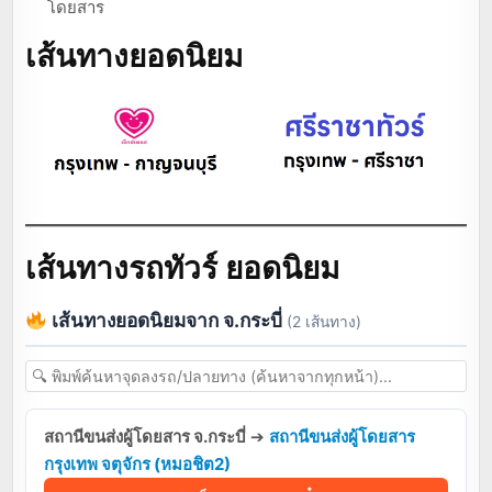
โดยสาร
เส้นทางยอดนิยม
เส้นทางรถทัวร์ ยอดนิยม
เส้นทางยอดนิยมจาก จ.กระบี่
(2 เส้นทาง)
สถานีขนส่งผู้โดยสาร จ.กระบี่
➔
สถานีขนส่งผู้โดยสาร
กรุงเทพ จตุจักร (หมอชิต2)