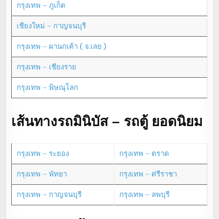
กรุงเทพ – ภูเก็ต
เชียงใหม่ – กาญจนบุรี
กรุงเทพ – ผานกเค้า ( จ.เลย )
กรุงเทพ – เชียงราย
กรุงเทพ – พิษณุโลก
เส้นทางรถมินิบัส – รถตู้ ยอดนิยม
กรุงเทพ – ระยอง
กรุงเทพ – ตราด
กรุงเทพ – พัทยา
กรุงเทพ – ศรีราชา
กรุงเทพ – กาญจนบุรี
กรุงเทพ – ลพบุรี