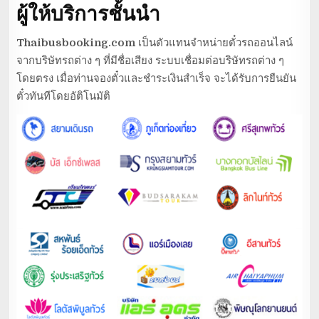
ผู้ให้บริการชั้นนำ
Thaibusbooking.com
เป็นตัวแทนจำหน่ายตั๋วรถออนไลน์
จากบริษัทรถต่าง ๆ ที่มีชื่อเสียง ระบบเชื่อมต่อบริษัทรถต่าง ๆ
โดยตรง เมื่อท่านจองตั๋วและชำระเงินสำเร็จ จะได้รับการยืนยัน
ตั๋วทันทีโดยอัติโนมัติ