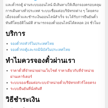
และตั๋วรถตู้ ผ่านระบบออนไลน์ มีเส้นทางให้เลือกจองครอบคลุม
การเดินทางทั่วประเทศ ระบบเชื่อมต่อบริษัทรถต่าง ๆ โดยตรง
เมื่อจองตั๋วและชำระเงินออนไลน์สำเร็จ จะได้รับการยืนยันตั๋ว
ทันทีโดยอัติโนมัติ สามารถจองตั๋วออนไลน์ได้ตลอด 24 ชั่วโมง
บริการ
จองตั๋วรถทัวร์ในประเทศไทย
จองตั๋วรถตู้และรถมินิบัสในประเทศไทย
ทำไมควรจองตั๋วผ่านเรา
ราคาตั๋วที่จำหน่ายผ่านเว็บไซต์ ราคาเดียวกับที่จำหน่าย
ผ่านเคาร์เตอร์
ระบบจองเชื่อมต่อระบบจำหน่ายตั๋วบริษัทรถทัวร์โดยตรง
ระบบยืนยันที่นั่งทันที
วิธีชำระเงิน