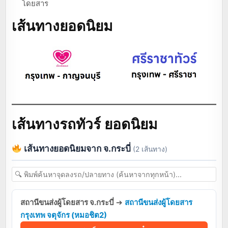
โดยสาร
เส้นทางยอดนิยม
เส้นทางรถทัวร์ ยอดนิยม
เส้นทางยอดนิยมจาก จ.กระบี่
(2 เส้นทาง)
สถานีขนส่งผู้โดยสาร จ.กระบี่
➔
สถานีขนส่งผู้โดยสาร
กรุงเทพ จตุจักร (หมอชิต2)