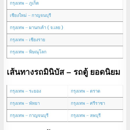
กรุงเทพ – ภูเก็ต
เชียงใหม่ – กาญจนบุรี
กรุงเทพ – ผานกเค้า ( จ.เลย )
กรุงเทพ – เชียงราย
กรุงเทพ – พิษณุโลก
เส้นทางรถมินิบัส – รถตู้ ยอดนิยม
กรุงเทพ – ระยอง
กรุงเทพ – ตราด
กรุงเทพ – พัทยา
กรุงเทพ – ศรีราชา
กรุงเทพ – กาญจนบุรี
กรุงเทพ – ลพบุรี