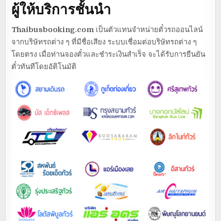
ผู้ให้บริการชั้นนำ
Thaibusbooking.com
เป็นตัวแทนจำหน่ายตั๋วรถออนไลน์
จากบริษัทรถต่าง ๆ ที่มีชื่อเสียง ระบบเชื่อมต่อบริษัทรถต่าง ๆ
โดยตรง เมื่อท่านจองตั๋วและชำระเงินสำเร็จ จะได้รับการยืนยัน
ตั๋วทันทีโดยอัติโนมัติ