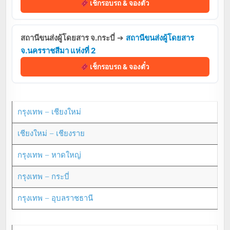
เช็กรอบรถ & จองตั๋ว
สถานีขนส่งผู้โดยสาร จ.กระบี่
➔
สถานีขนส่งผู้โดยสาร
จ.นครราชสีมา แห่งที่ 2
เช็กรอบรถ & จองตั๋ว
กรุงเทพ – เชียงใหม่
เชียงใหม่ – เชียงราย
กรุงเทพ – หาดใหญ่
กรุงเทพ – กระบี่
กรุงเทพ – อุบลราชธานี