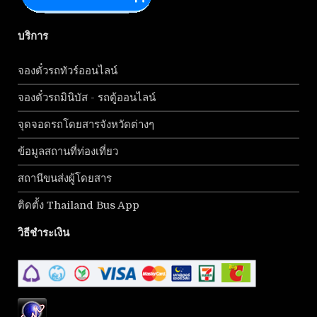
บริการ
จองตั๋วรถทัวร์ออนไลน์
จองตั๋วรถมินิบัส - รถตู้ออนไลน์
จุดจอดรถโดยสารจังหวัดต่างๆ
ข้อมูลสถานที่ท่องเที่ยว
สถานีขนส่งผู้โดยสาร
ติดตั้ง Thailand Bus App
วิธีชำระเงิน