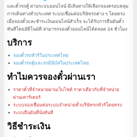
และตั๋วรถตู้ ผ่านระบบออนไลน์ มีเส้นทางให้เลือกจองครอบคลุม
การเดินทางทั่วประเทศ ระบบเชื่อมต่อบริษัทรถต่าง ๆ โดยตรง
เมื่อจองตั๋วและชำระเงินออนไลน์สำเร็จ จะได้รับการยืนยันตั๋ว
ทันทีโดยอัติโนมัติ สามารถจองตั๋วออนไลน์ได้ตลอด 24 ชั่วโมง
บริการ
จองตั๋วรถทัวร์ในประเทศไทย
จองตั๋วรถตู้และรถมินิบัสในประเทศไทย
ทำไมควรจองตั๋วผ่านเรา
ราคาตั๋วที่จำหน่ายผ่านเว็บไซต์ ราคาเดียวกับที่จำหน่าย
ผ่านเคาร์เตอร์
ระบบจองเชื่อมต่อระบบจำหน่ายตั๋วบริษัทรถทัวร์โดยตรง
ระบบยืนยันที่นั่งทันที
วิธีชำระเงิน