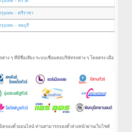
กรุงเทพ – ตราด
กรุงเทพ – ศรีราชา
กรุงเทพ – ลพบุรี
ง ๆ ที่มีชื่อเสียง ระบบเชื่อมต่อบริษัทรถต่าง ๆ โดยตรง เมื่อ
ที่เปิดจองตั๋วออนไลน์ ท่านสามารถจองตั๋วล่วงหน้าผ่านเว็บไซต์