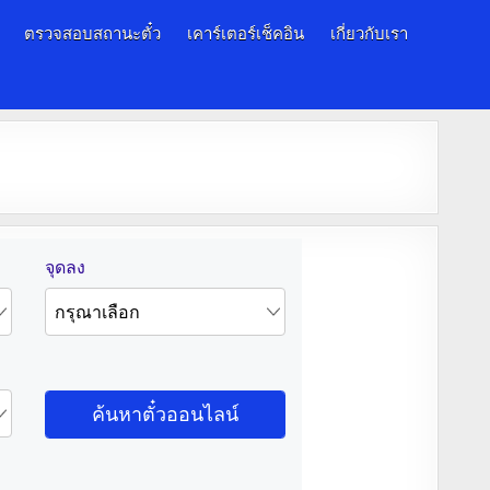
ตรวจสอบสถานะตั๋ว
เคาร์เตอร์เช็คอิน
เกี่ยวกับเรา