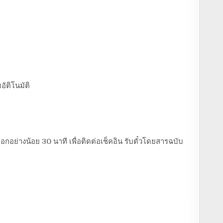
อัติโนมัติ
อกอย่างน้อย 30 นาที เพื่อติดต่อเช็คอิน รับตั๋วโดยสารฉบับ