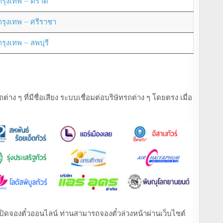
กรุงเทพ – ตราด
กรุงเทพ – ศรีราชา
กรุงเทพ – ลพบุรี
ง ๆ ที่มีชื่อเสียง ระบบเชื่อมต่อบริษัทรถต่าง ๆ โดยตรง เมื่อ
ที่เปิดจองตั๋วออนไลน์ ท่านสามารถจองตั๋วล่วงหน้าผ่านเว็บไซต์