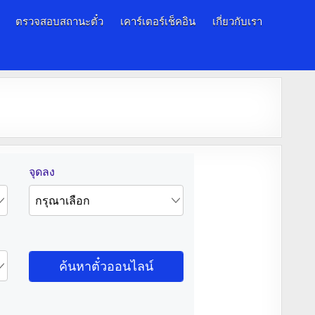
ตรวจสอบสถานะตั๋ว
เคาร์เตอร์เช็คอิน
เกี่ยวกับเรา