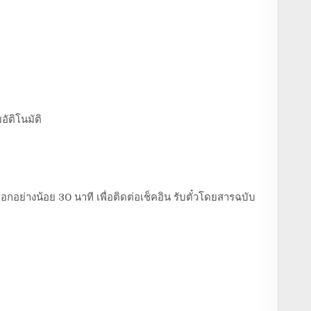
อัติโนมัติ
อกอย่างน้อย 30 นาที เพื่อติดต่อเช็คอิน รับตั๋วโดยสารฉบับ