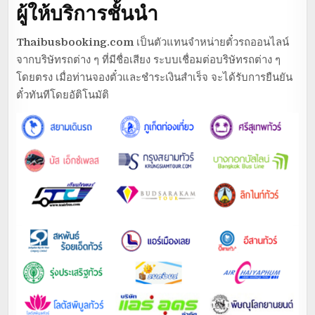
ผู้ให้บริการชั้นนำ
Thaibusbooking.com
เป็นตัวแทนจำหน่ายตั๋วรถออนไลน์
จากบริษัทรถต่าง ๆ ที่มีชื่อเสียง ระบบเชื่อมต่อบริษัทรถต่าง ๆ
โดยตรง เมื่อท่านจองตั๋วและชำระเงินสำเร็จ จะได้รับการยืนยัน
ตั๋วทันทีโดยอัติโนมัติ