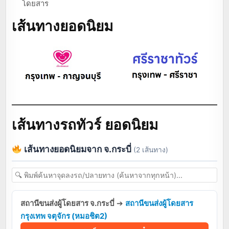
โดยสาร
เส้นทางยอดนิยม
เส้นทางรถทัวร์ ยอดนิยม
เส้นทางยอดนิยมจาก จ.กระบี่
(2 เส้นทาง)
สถานีขนส่งผู้โดยสาร จ.กระบี่
➔
สถานีขนส่งผู้โดยสาร
กรุงเทพ จตุจักร (หมอชิต2)