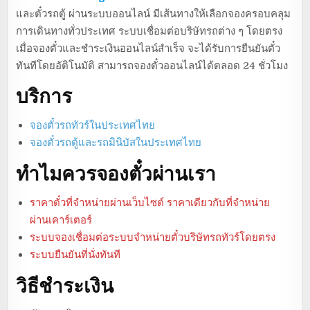
และตั๋วรถตู้ ผ่านระบบออนไลน์ มีเส้นทางให้เลือกจองครอบคลุม
การเดินทางทั่วประเทศ ระบบเชื่อมต่อบริษัทรถต่าง ๆ โดยตรง
เมื่อจองตั๋วและชำระเงินออนไลน์สำเร็จ จะได้รับการยืนยันตั๋ว
ทันทีโดยอัติโนมัติ สามารถจองตั๋วออนไลน์ได้ตลอด 24 ชั่วโมง
บริการ
จองตั๋วรถทัวร์ในประเทศไทย
จองตั๋วรถตู้และรถมินิบัสในประเทศไทย
ทำไมควรจองตั๋วผ่านเรา
ราคาตั๋วที่จำหน่ายผ่านเว็บไซต์ ราคาเดียวกับที่จำหน่าย
ผ่านเคาร์เตอร์
ระบบจองเชื่อมต่อระบบจำหน่ายตั๋วบริษัทรถทัวร์โดยตรง
ระบบยืนยันที่นั่งทันที
วิธีชำระเงิน