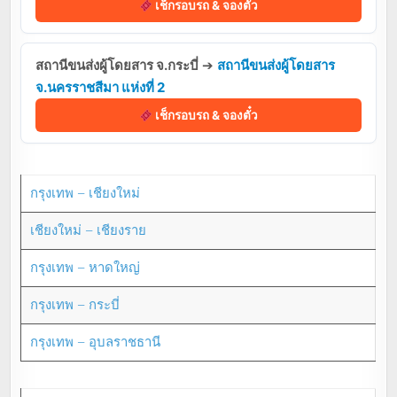
เช็กรอบรถ & จองตั๋ว
สถานีขนส่งผู้โดยสาร จ.กระบี่
➔
สถานีขนส่งผู้โดยสาร
จ.นครราชสีมา แห่งที่ 2
เช็กรอบรถ & จองตั๋ว
กรุงเทพ – เชียงใหม่
เชียงใหม่ – เชียงราย
กรุงเทพ – หาดใหญ่
กรุงเทพ – กระบี่
กรุงเทพ – อุบลราชธานี