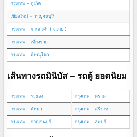
กรุงเทพ – ภูเก็ต
เชียงใหม่ – กาญจนบุรี
กรุงเทพ – ผานกเค้า ( จ.เลย )
กรุงเทพ – เชียงราย
กรุงเทพ – พิษณุโลก
เส้นทางรถมินิบัส – รถตู้ ยอดนิยม
กรุงเทพ – ระยอง
กรุงเทพ – ตราด
กรุงเทพ – พัทยา
กรุงเทพ – ศรีราชา
กรุงเทพ – กาญจนบุรี
กรุงเทพ – ลพบุรี