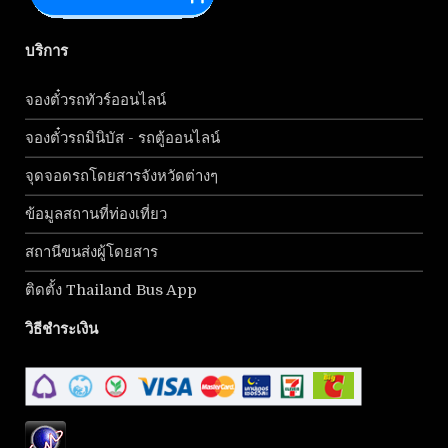
บริการ
จองตั๋วรถทัวร์ออนไลน์
จองตั๋วรถมินิบัส - รถตู้ออนไลน์
จุดจอดรถโดยสารจังหวัดต่างๆ
ข้อมูลสถานที่ท่องเที่ยว
สถานีขนส่งผู้โดยสาร
ติดตั้ง Thailand Bus App
วิธีชำระเงิน