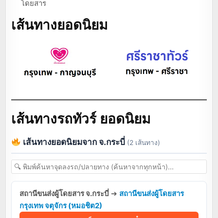
โดยสาร
เส้นทางยอดนิยม
เส้นทางรถทัวร์ ยอดนิยม
เส้นทางยอดนิยมจาก จ.กระบี่
(2 เส้นทาง)
สถานีขนส่งผู้โดยสาร จ.กระบี่
➔
สถานีขนส่งผู้โดยสาร
กรุงเทพ จตุจักร (หมอชิต2)