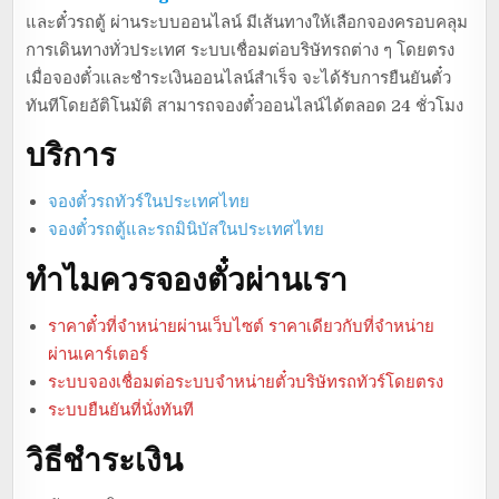
และตั๋วรถตู้ ผ่านระบบออนไลน์ มีเส้นทางให้เลือกจองครอบคลุม
การเดินทางทั่วประเทศ ระบบเชื่อมต่อบริษัทรถต่าง ๆ โดยตรง
เมื่อจองตั๋วและชำระเงินออนไลน์สำเร็จ จะได้รับการยืนยันตั๋ว
ทันทีโดยอัติโนมัติ สามารถจองตั๋วออนไลน์ได้ตลอด 24 ชั่วโมง
บริการ
จองตั๋วรถทัวร์ในประเทศไทย
จองตั๋วรถตู้และรถมินิบัสในประเทศไทย
ทำไมควรจองตั๋วผ่านเรา
ราคาตั๋วที่จำหน่ายผ่านเว็บไซต์ ราคาเดียวกับที่จำหน่าย
ผ่านเคาร์เตอร์
ระบบจองเชื่อมต่อระบบจำหน่ายตั๋วบริษัทรถทัวร์โดยตรง
ระบบยืนยันที่นั่งทันที
วิธีชำระเงิน