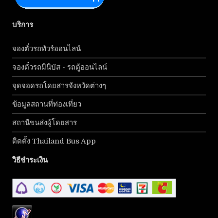
บริการ
จองตั๋วรถทัวร์ออนไลน์
จองตั๋วรถมินิบัส - รถตู้ออนไลน์
จุดจอดรถโดยสารจังหวัดต่างๆ
ข้อมูลสถานที่ท่องเที่ยว
สถานีขนส่งผู้โดยสาร
ติดตั้ง Thailand Bus App
วิธีชำระเงิน