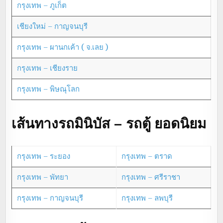
กรุงเทพ – ภูเก็ต
เชียงใหม่ – กาญจนบุรี
กรุงเทพ – ผานกเค้า ( จ.เลย )
กรุงเทพ – เชียงราย
กรุงเทพ – พิษณุโลก
เส้นทางรถมินิบัส – รถตู้ ยอดนิยม
กรุงเทพ – ระยอง
กรุงเทพ – ตราด
กรุงเทพ – พัทยา
กรุงเทพ – ศรีราชา
กรุงเทพ – กาญจนบุรี
กรุงเทพ – ลพบุรี