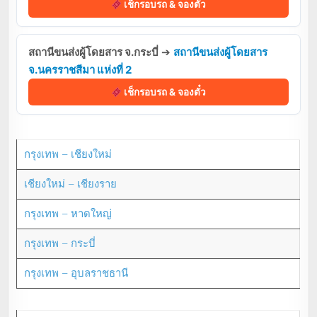
เช็กรอบรถ & จองตั๋ว
สถานีขนส่งผู้โดยสาร จ.กระบี่
➔
สถานีขนส่งผู้โดยสาร
จ.นครราชสีมา แห่งที่ 2
เช็กรอบรถ & จองตั๋ว
กรุงเทพ – เชียงใหม่
เชียงใหม่ – เชียงราย
กรุงเทพ – หาดใหญ่
กรุงเทพ – กระบี่
กรุงเทพ – อุบลราชธานี