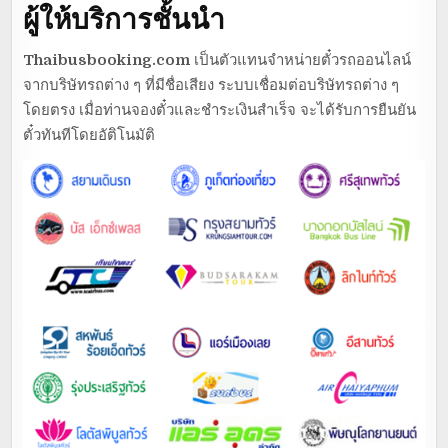
ผู้ให้บริการชั้นนำ
Thaibusbooking.com
เป็นตัวแทนจำหน่ายตั๋วรถออนไลน์
จากบริษัทรถต่าง ๆ ที่มีชื่อเสียง ระบบเชื่อมต่อบริษัทรถต่าง ๆ
โดยตรง เมื่อท่านจองตั๋วและชำระเงินสำเร็จ จะได้รับการยืนยัน
ตั๋วทันทีโดยอัติโนมัติ