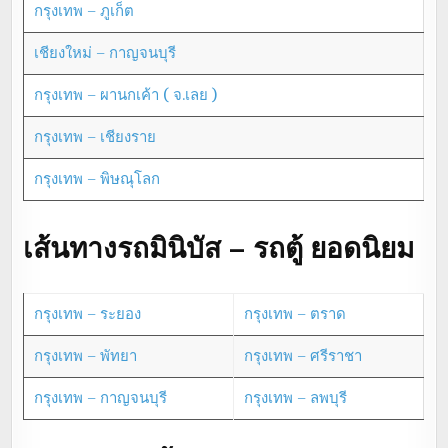
กรุงเทพ – ภูเก็ต
เชียงใหม่ – กาญจนบุรี
กรุงเทพ – ผานกเค้า ( จ.เลย )
กรุงเทพ – เชียงราย
กรุงเทพ – พิษณุโลก
เส้นทางรถมินิบัส – รถตู้ ยอดนิยม
กรุงเทพ – ระยอง
กรุงเทพ – ตราด
กรุงเทพ – พัทยา
กรุงเทพ – ศรีราชา
กรุงเทพ – กาญจนบุรี
กรุงเทพ – ลพบุรี