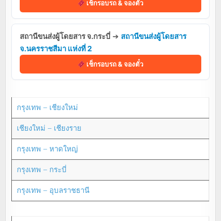
เช็กรอบรถ & จองตั๋ว
สถานีขนส่งผู้โดยสาร จ.กระบี่
➔
สถานีขนส่งผู้โดยสาร
จ.นครราชสีมา แห่งที่ 2
เช็กรอบรถ & จองตั๋ว
กรุงเทพ – เชียงใหม่
เชียงใหม่ – เชียงราย
กรุงเทพ – หาดใหญ่
กรุงเทพ – กระบี่
กรุงเทพ – อุบลราชธานี