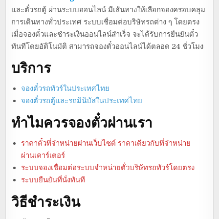
และตั๋วรถตู้ ผ่านระบบออนไลน์ มีเส้นทางให้เลือกจองครอบคลุม
การเดินทางทั่วประเทศ ระบบเชื่อมต่อบริษัทรถต่าง ๆ โดยตรง
เมื่อจองตั๋วและชำระเงินออนไลน์สำเร็จ จะได้รับการยืนยันตั๋ว
ทันทีโดยอัติโนมัติ สามารถจองตั๋วออนไลน์ได้ตลอด 24 ชั่วโมง
บริการ
จองตั๋วรถทัวร์ในประเทศไทย
จองตั๋วรถตู้และรถมินิบัสในประเทศไทย
ทำไมควรจองตั๋วผ่านเรา
ราคาตั๋วที่จำหน่ายผ่านเว็บไซต์ ราคาเดียวกับที่จำหน่าย
ผ่านเคาร์เตอร์
ระบบจองเชื่อมต่อระบบจำหน่ายตั๋วบริษัทรถทัวร์โดยตรง
ระบบยืนยันที่นั่งทันที
วิธีชำระเงิน