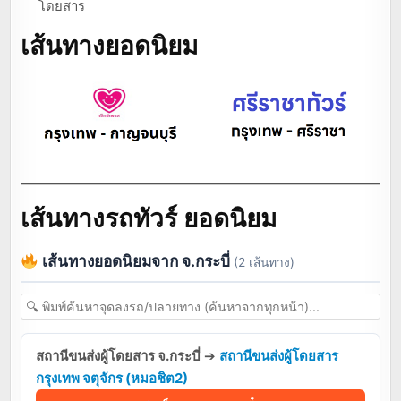
โดยสาร
เส้นทางยอดนิยม
เส้นทางรถทัวร์ ยอดนิยม
เส้นทางยอดนิยมจาก จ.กระบี่
(2 เส้นทาง)
สถานีขนส่งผู้โดยสาร จ.กระบี่
➔
สถานีขนส่งผู้โดยสาร
กรุงเทพ จตุจักร (หมอชิต2)