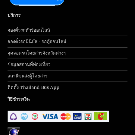
บริการ
จองตั๋วรถทัวร์ออนไลน์
จองตั๋วรถมินิบัส - รถตู้ออนไลน์
จุดจอดรถโดยสารจังหวัดต่างๆ
ข้อมูลสถานที่ท่องเที่ยว
สถานีขนส่งผู้โดยสาร
ติดตั้ง Thailand Bus App
วิธีชำระเงิน