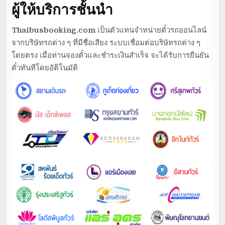
ผู้ให้บริการชั้นนำ
Thaibusbooking.com
เป็นตัวแทนจำหน่ายตั๋วรถออนไลน์
จากบริษัทรถต่าง ๆ ที่มีชื่อเสียง ระบบเชื่อมต่อบริษัทรถต่าง ๆ
โดยตรง เมื่อท่านจองตั๋วและชำระเงินสำเร็จ จะได้รับการยืนยัน
ตั๋วทันทีโดยอัติโนมัติ