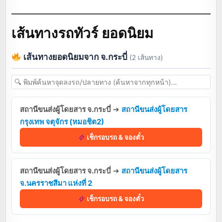
เส้นทางรถทัวร์ ยอดนิยม
เส้นทางยอดนิยมจาก จ.กระบี่
(2 เส้นทาง)
สถานีขนส่งผู้โดยสาร จ.กระบี่
➔
สถานีขนส่งผู้โดยสาร
กรุงเทพ จตุจักร (หมอชิต2)
เช็กรอบรถ & จองตั๋ว
สถานีขนส่งผู้โดยสาร จ.กระบี่
➔
สถานีขนส่งผู้โดยสาร
จ.นครราชสีมา แห่งที่ 2
เช็กรอบรถ & จองตั๋ว