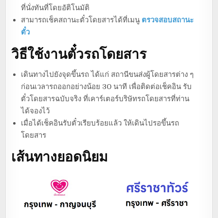
ที่นั่งทันที่โดยอัติโนมัติ
สามารถเช็คสถานะตั๋วโดยสารได้ที่เมนู
ตรวจสอบสถานะ
ตั๋ว
วิธีใช้งานตั๋วรถโดยสาร
เดินทางไปยังจุดขึ้นรถ ได้แก่ สถานีขนส่งผู้โดยสารต่าง ๆ
ก่อนเวลารถออกอย่างน้อย 30 นาที เพื่อติดต่อเช็คอิน รับ
ตั๋วโดยสารฉบับจริง ที่เคาร์เตอร์บริษัทรถโดยสารที่ท่าน
ได้จองไว้
เมื่อได้เช็คอินรับตั๋วเรียบร้อยแล้ว ให้เดินไปรอขึ้นรถ
โดยสาร
เส้นทางยอดนิยม