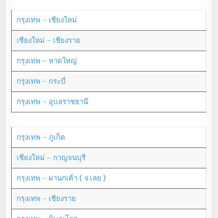
กรุงเทพ – เชียงใหม่
เชียงใหม่ – เชียงราย
กรุงเทพ – หาดใหญ่
กรุงเทพ – กระบี่
กรุงเทพ – อุบลราชธานี
กรุงเทพ – ภูเก็ต
เชียงใหม่ – กาญจนบุรี
กรุงเทพ – ผานกเค้า ( จ.เลย )
กรุงเทพ – เชียงราย