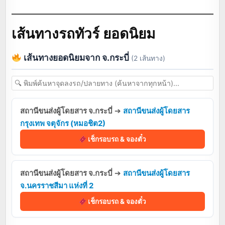
เส้นทางรถทัวร์ ยอดนิยม
เส้นทางยอดนิยมจาก จ.กระบี่
(2 เส้นทาง)
สถานีขนส่งผู้โดยสาร จ.กระบี่
➔
สถานีขนส่งผู้โดยสาร
กรุงเทพ จตุจักร (หมอชิต2)
เช็กรอบรถ & จองตั๋ว
สถานีขนส่งผู้โดยสาร จ.กระบี่
➔
สถานีขนส่งผู้โดยสาร
จ.นครราชสีมา แห่งที่ 2
เช็กรอบรถ & จองตั๋ว