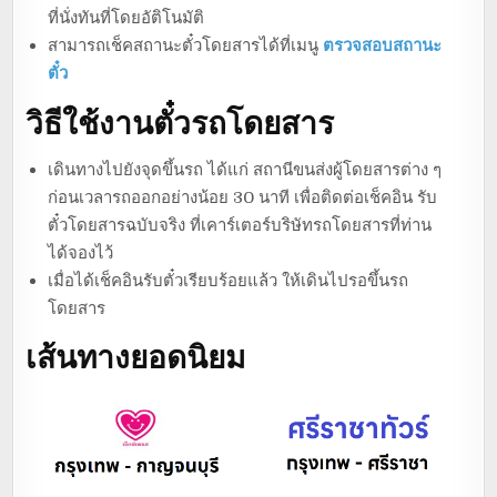
ที่นั่งทันที่โดยอัติโนมัติ
สามารถเช็คสถานะตั๋วโดยสารได้ที่เมนู
ตรวจสอบสถานะ
ตั๋ว
วิธีใช้งานตั๋วรถโดยสาร
เดินทางไปยังจุดขึ้นรถ ได้แก่ สถานีขนส่งผู้โดยสารต่าง ๆ
ก่อนเวลารถออกอย่างน้อย 30 นาที เพื่อติดต่อเช็คอิน รับ
ตั๋วโดยสารฉบับจริง ที่เคาร์เตอร์บริษัทรถโดยสารที่ท่าน
ได้จองไว้
เมื่อได้เช็คอินรับตั๋วเรียบร้อยแล้ว ให้เดินไปรอขึ้นรถ
โดยสาร
เส้นทางยอดนิยม