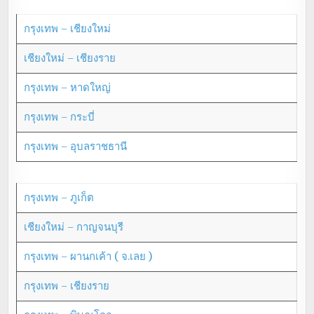
กรุงเทพ – เชียงใหม่
เชียงใหม่ – เชียงราย
กรุงเทพ – หาดใหญ่
กรุงเทพ – กระบี่
กรุงเทพ – อุบลราชธานี
กรุงเทพ – ภูเก็ต
เชียงใหม่ – กาญจนบุรี
กรุงเทพ – ผานกเค้า ( จ.เลย )
กรุงเทพ – เชียงราย