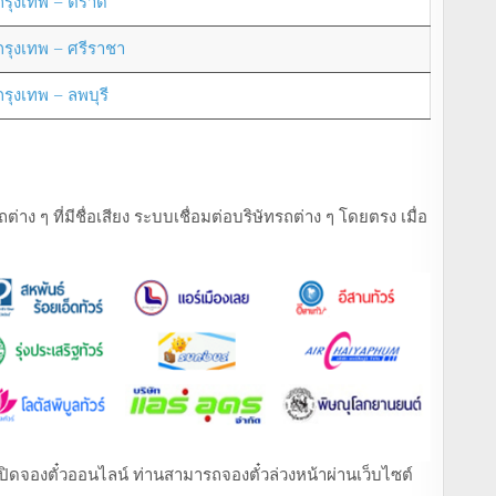
กรุงเทพ – ตราด
กรุงเทพ – ศรีราชา
กรุงเทพ – ลพบุรี
ง ๆ ที่มีชื่อเสียง ระบบเชื่อมต่อบริษัทรถต่าง ๆ โดยตรง เมื่อ
ที่เปิดจองตั๋วออนไลน์ ท่านสามารถจองตั๋วล่วงหน้าผ่านเว็บไซต์