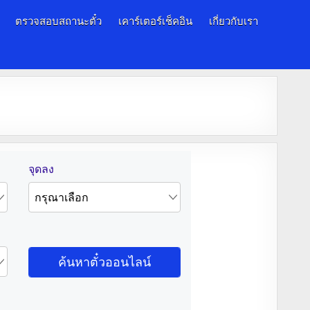
ตรวจสอบสถานะตั๋ว
เคาร์เตอร์เช็คอิน
เกี่ยวกับเรา