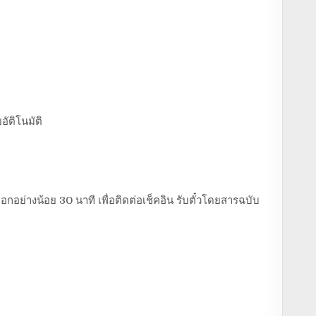
อัติโนมัติ
อกอย่างน้อย 30 นาที เพื่อติดต่อเช็คอิน รับตั๋วโดยสารฉบับ