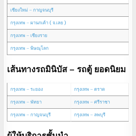
เชียงใหม่ – กาญจนบุรี
กรุงเทพ – ผานกเค้า ( จ.เลย )
กรุงเทพ – เชียงราย
กรุงเทพ – พิษณุโลก
เส้นทางรถมินิบัส – รถตู้ ยอดนิยม
กรุงเทพ – ระยอง
กรุงเทพ – ตราด
กรุงเทพ – พัทยา
กรุงเทพ – ศรีราชา
กรุงเทพ – กาญจนบุรี
กรุงเทพ – ลพบุรี
ผู้ให้บริการชั้นนำ