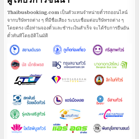
Thaibusbooking.com
เป็นตัวแทนจำหน่ายตั๋วรถออนไลน์
จากบริษัทรถต่าง ๆ ที่มีชื่อเสียง ระบบเชื่อมต่อบริษัทรถต่าง ๆ
โดยตรง เมื่อท่านจองตั๋วและชำระเงินสำเร็จ จะได้รับการยืนยัน
ตั๋วทันทีโดยอัติโนมัติ