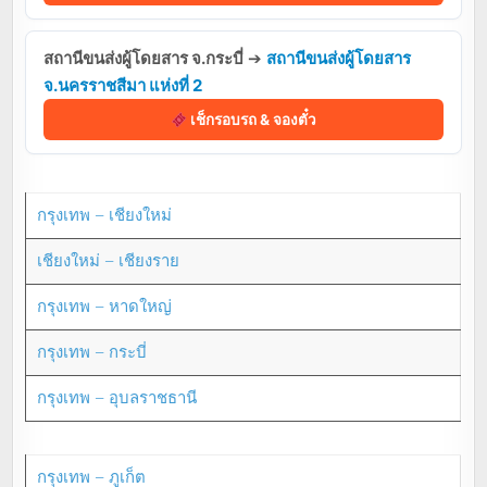
สถานีขนส่งผู้โดยสาร จ.กระบี่
➔
สถานีขนส่งผู้โดยสาร
จ.นครราชสีมา แห่งที่ 2
เช็กรอบรถ & จองตั๋ว
กรุงเทพ – เชียงใหม่
เชียงใหม่ – เชียงราย
กรุงเทพ – หาดใหญ่
กรุงเทพ – กระบี่
กรุงเทพ – อุบลราชธานี
กรุงเทพ – ภูเก็ต