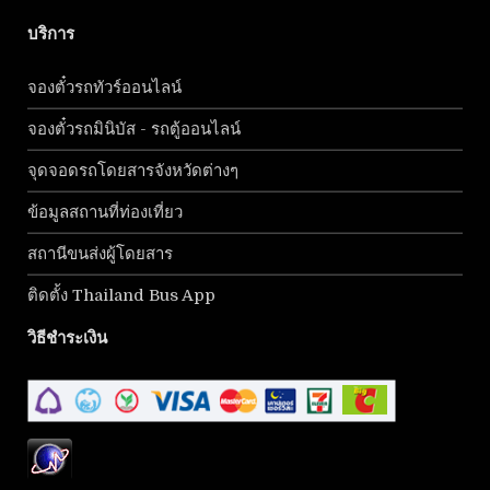
บริการ
จองตั๋วรถทัวร์ออนไลน์
จองตั๋วรถมินิบัส - รถตู้ออนไลน์
จุดจอดรถโดยสารจังหวัดต่างๆ
ข้อมูลสถานที่ท่องเที่ยว
สถานีขนส่งผู้โดยสาร
ติดตั้ง Thailand Bus App
วิธีชำระเงิน