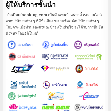
ผู้ให้บริการชั้นนำ
Thaibusbooking.com
เป็นตัวแทนจำหน่ายตั๋วรถออนไลน์
จากบริษัทรถต่าง ๆ ที่มีชื่อเสียง ระบบเชื่อมต่อบริษัทรถต่าง ๆ
โดยตรง เมื่อท่านจองตั๋วและชำระเงินสำเร็จ จะได้รับการยืนยัน
ตั๋วทันทีโดยอัติโนมัติ