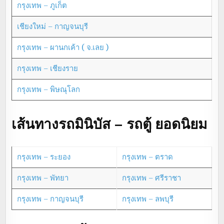
กรุงเทพ – ภูเก็ต
เชียงใหม่ – กาญจนบุรี
กรุงเทพ – ผานกเค้า ( จ.เลย )
กรุงเทพ – เชียงราย
กรุงเทพ – พิษณุโลก
เส้นทางรถมินิบัส – รถตู้ ยอดนิยม
กรุงเทพ – ระยอง
กรุงเทพ – ตราด
กรุงเทพ – พัทยา
กรุงเทพ – ศรีราชา
กรุงเทพ – กาญจนบุรี
กรุงเทพ – ลพบุรี