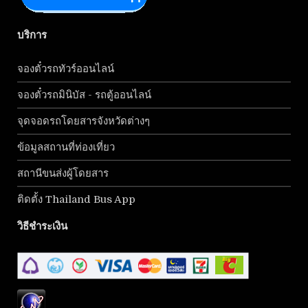
บริการ
จองตั๋วรถทัวร์ออนไลน์
จองตั๋วรถมินิบัส - รถตู้ออนไลน์
จุดจอดรถโดยสารจังหวัดต่างๆ
ข้อมูลสถานที่ท่องเที่ยว
สถานีขนส่งผู้โดยสาร
ติดตั้ง Thailand Bus App
วิธีชำระเงิน