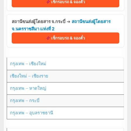
เช็กรอบรถ & จองตั๋ว
สถานีขนส่งผู้โดยสาร จ.กระบี่
➔
สถานีขนส่งผู้โดยสาร
จ.นครราชสีมา แห่งที่ 2
เช็กรอบรถ & จองตั๋ว
กรุงเทพ – เชียงใหม่
เชียงใหม่ – เชียงราย
กรุงเทพ – หาดใหญ่
กรุงเทพ – กระบี่
กรุงเทพ – อุบลราชธานี