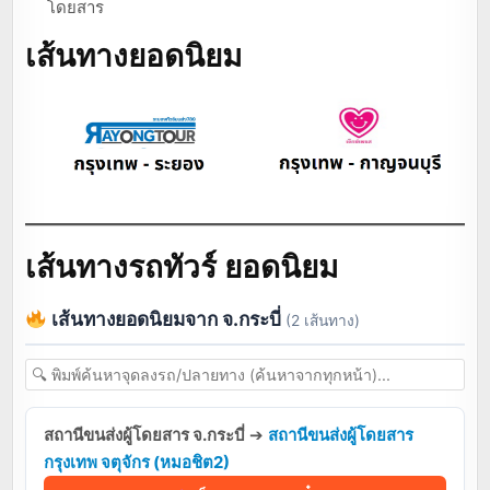
โดยสาร
เส้นทางยอดนิยม
เส้นทางรถทัวร์ ยอดนิยม
เส้นทางยอดนิยมจาก จ.กระบี่
(2 เส้นทาง)
สถานีขนส่งผู้โดยสาร จ.กระบี่
➔
สถานีขนส่งผู้โดยสาร
กรุงเทพ จตุจักร (หมอชิต2)