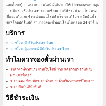
และตั๋วรถตู้ ผ่านระบบออนไลน์ มีเส้นทางให้เลือกจองครอบคลุม
การเดินทางทั่วประเทศ ระบบเชื่อมต่อบริษัทรถต่าง ๆ โดยตรง
เมื่อจองตั๋วและชำระเงินออนไลน์สำเร็จ จะได้รับการยืนยันตั๋ว
ทันทีโดยอัติโนมัติ สามารถจองตั๋วออนไลน์ได้ตลอด 24 ชั่วโมง
บริการ
จองตั๋วรถทัวร์ในประเทศไทย
จองตั๋วรถตู้และรถมินิบัสในประเทศไทย
ทำไมควรจองตั๋วผ่านเรา
ราคาตั๋วที่จำหน่ายผ่านเว็บไซต์ ราคาเดียวกับที่จำหน่าย
ผ่านเคาร์เตอร์
ระบบจองเชื่อมต่อระบบจำหน่ายตั๋วบริษัทรถทัวร์โดยตรง
ระบบยืนยันที่นั่งทันที
วิธีชำระเงิน