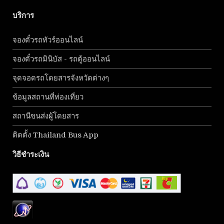
บริการ
จองตั๋วรถทัวร์ออนไลน์
จองตั๋วรถมินิบัส - รถตู้ออนไลน์
จุดจอดรถโดยสารจังหวัดต่างๆ
ข้อมูลสถานที่ท่องเที่ยว
สถานีขนส่งผู้โดยสาร
ติดตั้ง Thailand Bus App
วิธีชำระเงิน