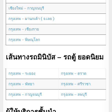
เชียงใหม่ – กาญจนบุรี
กรุงเทพ – ผานกเค้า ( จ.เลย )
กรุงเทพ – เชียงราย
กรุงเทพ – พิษณุโลก
เส้นทางรถมินิบัส – รถตู้ ยอดนิยม
กรุงเทพ – ระยอง
กรุงเทพ – ตราด
กรุงเทพ – พัทยา
กรุงเทพ – ศรีราชา
กรุงเทพ – กาญจนบุรี
กรุงเทพ – ลพบุรี
ผู้ให้บริการชั้นนำ