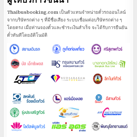
Thaibusbooking.com
เป็นตัวแทนจำหน่ายตั๋วรถออนไลน์
จากบริษัทรถต่าง ๆ ที่มีชื่อเสียง ระบบเชื่อมต่อบริษัทรถต่าง ๆ
โดยตรง เมื่อท่านจองตั๋วและชำระเงินสำเร็จ จะได้รับการยืนยัน
ตั๋วทันทีโดยอัติโนมัติ