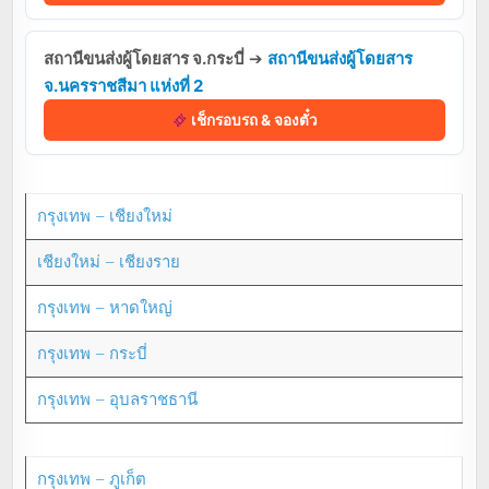
สถานีขนส่งผู้โดยสาร จ.กระบี่
➔
สถานีขนส่งผู้โดยสาร
จ.นครราชสีมา แห่งที่ 2
เช็กรอบรถ & จองตั๋ว
กรุงเทพ – เชียงใหม่
เชียงใหม่ – เชียงราย
กรุงเทพ – หาดใหญ่
กรุงเทพ – กระบี่
กรุงเทพ – อุบลราชธานี
กรุงเทพ – ภูเก็ต