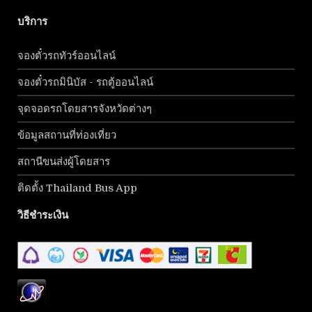
บริการ
จองตั๋วรถทัวร์ออนไลน์
จองตั๋วรถมินิบัส - รถตู้ออนไลน์
จุดจอดรถโดยสารจังหวัดต่างๆ
ข้อมูลสถานที่ท่องเที่ยว
สถานีขนส่งผู้โดยสาร
ติดตั้ง Thailand Bus App
วิธีชำระเงิน