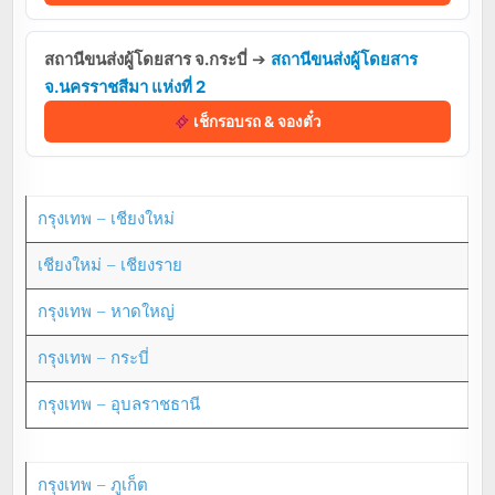
สถานีขนส่งผู้โดยสาร จ.กระบี่
➔
สถานีขนส่งผู้โดยสาร
จ.นครราชสีมา แห่งที่ 2
เช็กรอบรถ & จองตั๋ว
กรุงเทพ – เชียงใหม่
เชียงใหม่ – เชียงราย
กรุงเทพ – หาดใหญ่
กรุงเทพ – กระบี่
กรุงเทพ – อุบลราชธานี
กรุงเทพ – ภูเก็ต