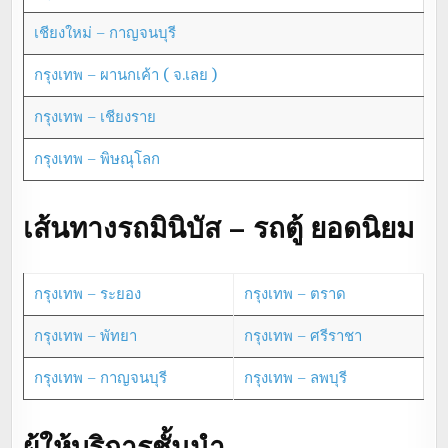
เชียงใหม่ – กาญจนบุรี
กรุงเทพ – ผานกเค้า ( จ.เลย )
กรุงเทพ – เชียงราย
กรุงเทพ – พิษณุโลก
เส้นทางรถมินิบัส – รถตู้ ยอดนิยม
กรุงเทพ – ระยอง
กรุงเทพ – ตราด
กรุงเทพ – พัทยา
กรุงเทพ – ศรีราชา
กรุงเทพ – กาญจนบุรี
กรุงเทพ – ลพบุรี
ผู้ให้บริการชั้นนำ