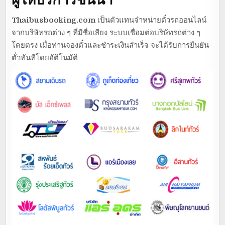
Thaibusbooking.com
เป็นตัวแทนจำหน่ายตั๋วรถออนไลน์
จากบริษัทรถต่าง ๆ ที่มีชื่อเสียง ระบบเชื่อมต่อบริษัทรถต่าง ๆ
โดยตรง เมื่อท่านจองตั๋วและชำระเงินสำเร็จ จะได้รับการยืนยัน
ตั๋วทันทีโดยอัติโนมัติ