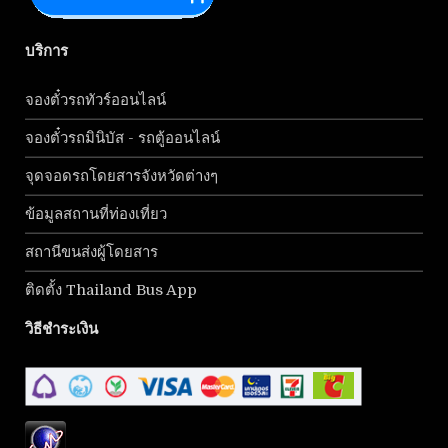
บริการ
จองตั๋วรถทัวร์ออนไลน์
จองตั๋วรถมินิบัส - รถตู้ออนไลน์
จุดจอดรถโดยสารจังหวัดต่างๆ
ข้อมูลสถานที่ท่องเที่ยว
สถานีขนส่งผู้โดยสาร
ติดตั้ง Thailand Bus App
วิธีชำระเงิน