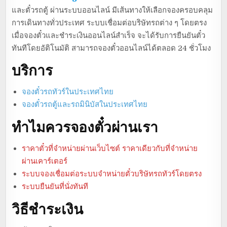
และตั๋วรถตู้ ผ่านระบบออนไลน์ มีเส้นทางให้เลือกจองครอบคลุม
การเดินทางทั่วประเทศ ระบบเชื่อมต่อบริษัทรถต่าง ๆ โดยตรง
เมื่อจองตั๋วและชำระเงินออนไลน์สำเร็จ จะได้รับการยืนยันตั๋ว
ทันทีโดยอัติโนมัติ สามารถจองตั๋วออนไลน์ได้ตลอด 24 ชั่วโมง
บริการ
จองตั๋วรถทัวร์ในประเทศไทย
จองตั๋วรถตู้และรถมินิบัสในประเทศไทย
ทำไมควรจองตั๋วผ่านเรา
ราคาตั๋วที่จำหน่ายผ่านเว็บไซต์ ราคาเดียวกับที่จำหน่าย
ผ่านเคาร์เตอร์
ระบบจองเชื่อมต่อระบบจำหน่ายตั๋วบริษัทรถทัวร์โดยตรง
ระบบยืนยันที่นั่งทันที
วิธีชำระเงิน