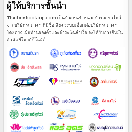
ผู้ให้บริการชั้นนำ
Thaibusbooking.com
เป็นตัวแทนจำหน่ายตั๋วรถออนไลน์
จากบริษัทรถต่าง ๆ ที่มีชื่อเสียง ระบบเชื่อมต่อบริษัทรถต่าง ๆ
โดยตรง เมื่อท่านจองตั๋วและชำระเงินสำเร็จ จะได้รับการยืนยัน
ตั๋วทันทีโดยอัติโนมัติ