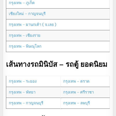
กรุงเทพ – ภูเก็ต
เชียงใหม่ – กาญจนบุรี
กรุงเทพ – ผานกเค้า ( จ.เลย )
กรุงเทพ – เชียงราย
กรุงเทพ – พิษณุโลก
เส้นทางรถมินิบัส – รถตู้ ยอดนิยม
กรุงเทพ – ระยอง
กรุงเทพ – ตราด
กรุงเทพ – พัทยา
กรุงเทพ – ศรีราชา
กรุงเทพ – กาญจนบุรี
กรุงเทพ – ลพบุรี