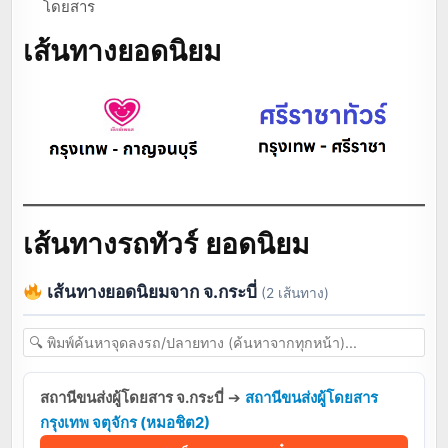
โดยสาร
เส้นทางยอดนิยม
เส้นทางรถทัวร์ ยอดนิยม
เส้นทางยอดนิยมจาก จ.กระบี่
(2 เส้นทาง)
สถานีขนส่งผู้โดยสาร จ.กระบี่
➔
สถานีขนส่งผู้โดยสาร
กรุงเทพ จตุจักร (หมอชิต2)