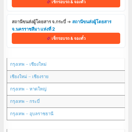
เช็กรอบรถ & จองตั๋ว
สถานีขนส่งผู้โดยสาร จ.กระบี่
➔
สถานีขนส่งผู้โดยสาร
จ.นครราชสีมา แห่งที่ 2
เช็กรอบรถ & จองตั๋ว
กรุงเทพ – เชียงใหม่
เชียงใหม่ – เชียงราย
กรุงเทพ – หาดใหญ่
กรุงเทพ – กระบี่
กรุงเทพ – อุบลราชธานี