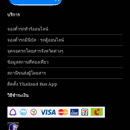
บริการ
จองตั๋วรถทัวร์ออนไลน์
จองตั๋วรถมินิบัส - รถตู้ออนไลน์
จุดจอดรถโดยสารจังหวัดต่างๆ
ข้อมูลสถานที่ท่องเที่ยว
สถานีขนส่งผู้โดยสาร
ติดตั้ง Thailand Bus App
วิธีชำระเงิน