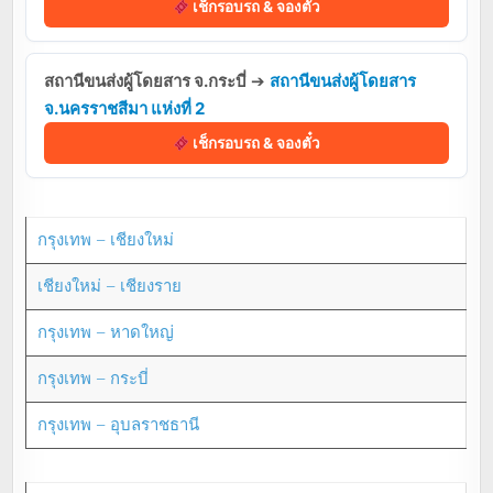
เช็กรอบรถ & จองตั๋ว
สถานีขนส่งผู้โดยสาร จ.กระบี่
➔
สถานีขนส่งผู้โดยสาร
จ.นครราชสีมา แห่งที่ 2
เช็กรอบรถ & จองตั๋ว
กรุงเทพ – เชียงใหม่
เชียงใหม่ – เชียงราย
กรุงเทพ – หาดใหญ่
กรุงเทพ – กระบี่
กรุงเทพ – อุบลราชธานี