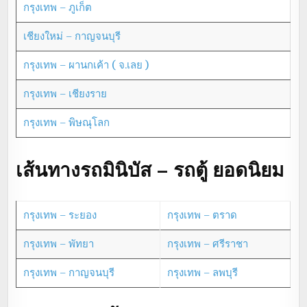
กรุงเทพ – ภูเก็ต
เชียงใหม่ – กาญจนบุรี
กรุงเทพ – ผานกเค้า ( จ.เลย )
กรุงเทพ – เชียงราย
กรุงเทพ – พิษณุโลก
เส้นทางรถมินิบัส – รถตู้ ยอดนิยม
กรุงเทพ – ระยอง
กรุงเทพ – ตราด
กรุงเทพ – พัทยา
กรุงเทพ – ศรีราชา
กรุงเทพ – กาญจนบุรี
กรุงเทพ – ลพบุรี