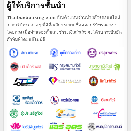
ผู้ให้บริการชั้นนำ
Thaibusbooking.com
เป็นตัวแทนจำหน่ายตั๋วรถออนไลน์
จากบริษัทรถต่าง ๆ ที่มีชื่อเสียง ระบบเชื่อมต่อบริษัทรถต่าง ๆ
โดยตรง เมื่อท่านจองตั๋วและชำระเงินสำเร็จ จะได้รับการยืนยัน
ตั๋วทันทีโดยอัติโนมัติ