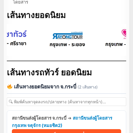
โดยสาร
เส้นทางยอดนิยม
เส้นทางรถทัวร์ ยอดนิยม
เส้นทางยอดนิยมจาก จ.กระบี่
(2 เส้นทาง)
สถานีขนส่งผู้โดยสาร จ.กระบี่
➔
สถานีขนส่งผู้โดยสาร
กรุงเทพ จตุจักร (หมอชิต2)