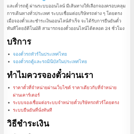
และตั๋วรถตู้ ผ่านระบบออนไลน์ มีเส้นทางให้เลือกจองครอบคลุม
การเดินทางทั่วประเทศ ระบบเชื่อมต่อบริษัทรถต่าง ๆ โดยตรง
เมื่อจองตั๋วและชำระเงินออนไลน์สำเร็จ จะได้รับการยืนยันตั๋ว
ทันทีโดยอัติโนมัติ สามารถจองตั๋วออนไลน์ได้ตลอด 24 ชั่วโมง
บริการ
จองตั๋วรถทัวร์ในประเทศไทย
จองตั๋วรถตู้และรถมินิบัสในประเทศไทย
ทำไมควรจองตั๋วผ่านเรา
ราคาตั๋วที่จำหน่ายผ่านเว็บไซต์ ราคาเดียวกับที่จำหน่าย
ผ่านเคาร์เตอร์
ระบบจองเชื่อมต่อระบบจำหน่ายตั๋วบริษัทรถทัวร์โดยตรง
ระบบยืนยันที่นั่งทันที
วิธีชำระเงิน