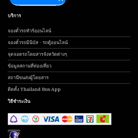
บริการ
จองตั๋วรถทัวร์ออนไลน์
จองตั๋วรถมินิบัส - รถตู้ออนไลน์
จุดจอดรถโดยสารจังหวัดต่างๆ
ข้อมูลสถานที่ท่องเที่ยว
สถานีขนส่งผู้โดยสาร
ติดตั้ง Thailand Bus App
วิธีชำระเงิน