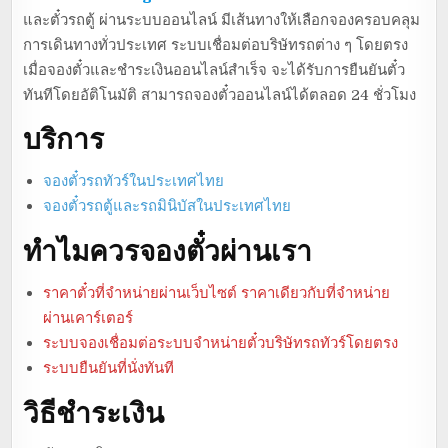
และตั๋วรถตู้ ผ่านระบบออนไลน์ มีเส้นทางให้เลือกจองครอบคลุม
การเดินทางทั่วประเทศ ระบบเชื่อมต่อบริษัทรถต่าง ๆ โดยตรง
เมื่อจองตั๋วและชำระเงินออนไลน์สำเร็จ จะได้รับการยืนยันตั๋ว
ทันทีโดยอัติโนมัติ สามารถจองตั๋วออนไลน์ได้ตลอด 24 ชั่วโมง
บริการ
จองตั๋วรถทัวร์ในประเทศไทย
จองตั๋วรถตู้และรถมินิบัสในประเทศไทย
ทำไมควรจองตั๋วผ่านเรา
ราคาตั๋วที่จำหน่ายผ่านเว็บไซต์ ราคาเดียวกับที่จำหน่าย
ผ่านเคาร์เตอร์
ระบบจองเชื่อมต่อระบบจำหน่ายตั๋วบริษัทรถทัวร์โดยตรง
ระบบยืนยันที่นั่งทันที
วิธีชำระเงิน