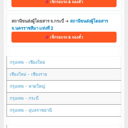
เช็กรอบรถ & จองตั๋ว
สถานีขนส่งผู้โดยสาร จ.กระบี่
➔
สถานีขนส่งผู้โดยสาร
จ.นครราชสีมา แห่งที่ 2
เช็กรอบรถ & จองตั๋ว
กรุงเทพ – เชียงใหม่
เชียงใหม่ – เชียงราย
กรุงเทพ – หาดใหญ่
กรุงเทพ – กระบี่
กรุงเทพ – อุบลราชธานี