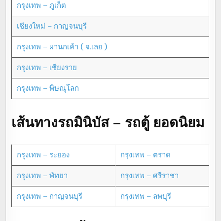
กรุงเทพ – ภูเก็ต
เชียงใหม่ – กาญจนบุรี
กรุงเทพ – ผานกเค้า ( จ.เลย )
กรุงเทพ – เชียงราย
กรุงเทพ – พิษณุโลก
เส้นทางรถมินิบัส – รถตู้ ยอดนิยม
กรุงเทพ – ระยอง
กรุงเทพ – ตราด
กรุงเทพ – พัทยา
กรุงเทพ – ศรีราชา
กรุงเทพ – กาญจนบุรี
กรุงเทพ – ลพบุรี