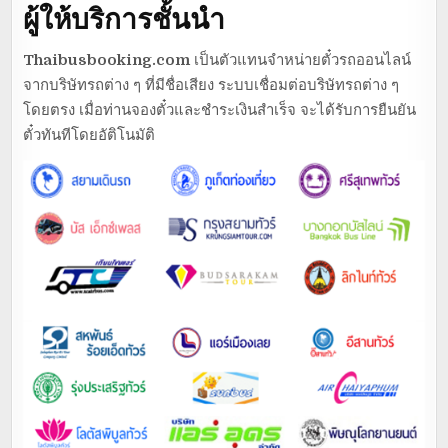
ผู้ให้บริการชั้นนำ
Thaibusbooking.com
เป็นตัวแทนจำหน่ายตั๋วรถออนไลน์
จากบริษัทรถต่าง ๆ ที่มีชื่อเสียง ระบบเชื่อมต่อบริษัทรถต่าง ๆ
โดยตรง เมื่อท่านจองตั๋วและชำระเงินสำเร็จ จะได้รับการยืนยัน
ตั๋วทันทีโดยอัติโนมัติ