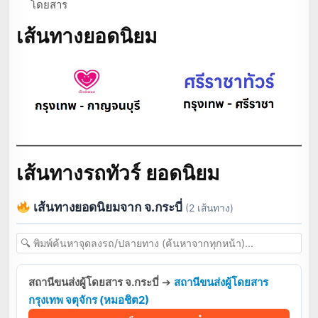
โดยสาร
เส้นทางยอดนิยม
เส้นทางรถทัวร์ ยอดนิยม
เส้นทางยอดนิยมจาก จ.กระบี่
(2 เส้นทาง)
สถานีขนส่งผู้โดยสาร จ.กระบี่
➔
สถานีขนส่งผู้โดยสาร
กรุงเทพ จตุจักร (หมอชิต2)