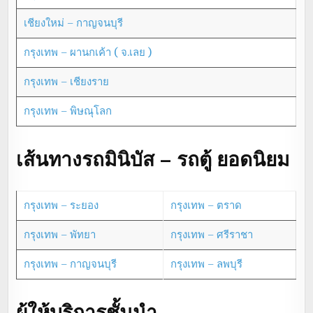
เชียงใหม่ – กาญจนบุรี
กรุงเทพ – ผานกเค้า ( จ.เลย )
กรุงเทพ – เชียงราย
กรุงเทพ – พิษณุโลก
เส้นทางรถมินิบัส – รถตู้ ยอดนิยม
กรุงเทพ – ระยอง
กรุงเทพ – ตราด
กรุงเทพ – พัทยา
กรุงเทพ – ศรีราชา
กรุงเทพ – กาญจนบุรี
กรุงเทพ – ลพบุรี
ผู้ให้บริการชั้นนำ