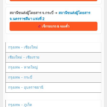
สถานีขนส่งผู้โดยสาร จ.กระบี่
➔
สถานีขนส่งผู้โดยสาร
จ.นครราชสีมา แห่งที่ 2
เช็กรอบรถ & จองตั๋ว
กรุงเทพ – เชียงใหม่
เชียงใหม่ – เชียงราย
กรุงเทพ – หาดใหญ่
กรุงเทพ – กระบี่
กรุงเทพ – อุบลราชธานี
กรุงเทพ – ภูเก็ต