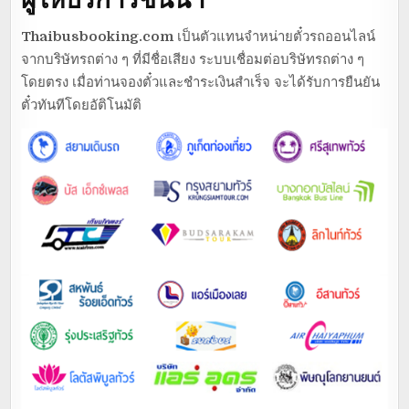
Thaibusbooking.com
เป็นตัวแทนจำหน่ายตั๋วรถออนไลน์
จากบริษัทรถต่าง ๆ ที่มีชื่อเสียง ระบบเชื่อมต่อบริษัทรถต่าง ๆ
โดยตรง เมื่อท่านจองตั๋วและชำระเงินสำเร็จ จะได้รับการยืนยัน
ตั๋วทันทีโดยอัติโนมัติ