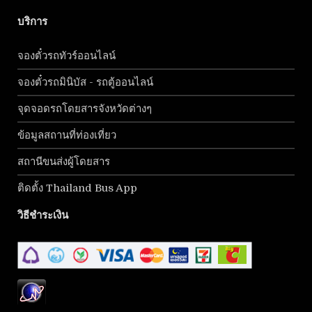
บริการ
จองตั๋วรถทัวร์ออนไลน์
จองตั๋วรถมินิบัส - รถตู้ออนไลน์
จุดจอดรถโดยสารจังหวัดต่างๆ
ข้อมูลสถานที่ท่องเที่ยว
สถานีขนส่งผู้โดยสาร
ติดตั้ง Thailand Bus App
วิธีชำระเงิน