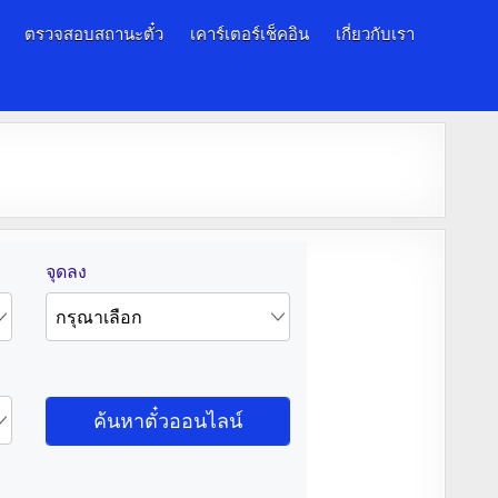
ตรวจสอบสถานะตั๋ว
เคาร์เตอร์เช็คอิน
เกี่ยวกับเรา