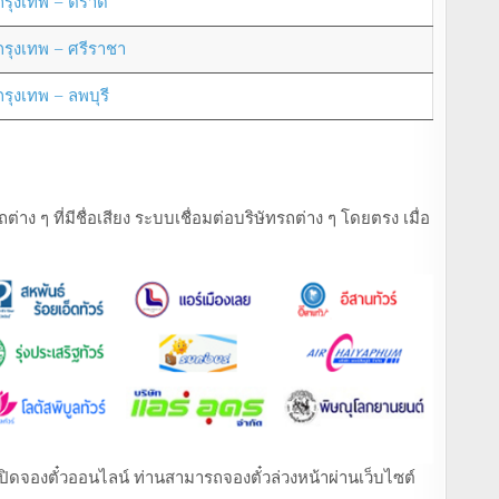
กรุงเทพ – ตราด
กรุงเทพ – ศรีราชา
กรุงเทพ – ลพบุรี
ง ๆ ที่มีชื่อเสียง ระบบเชื่อมต่อบริษัทรถต่าง ๆ โดยตรง เมื่อ
ที่เปิดจองตั๋วออนไลน์ ท่านสามารถจองตั๋วล่วงหน้าผ่านเว็บไซต์