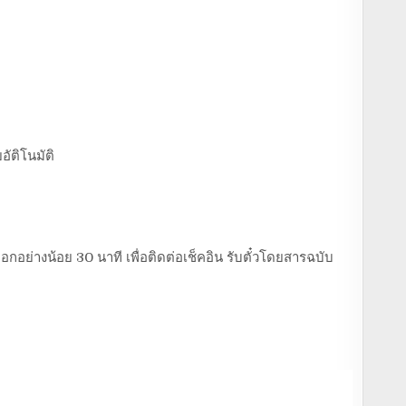
อัติโนมัติ
อกอย่างน้อย 30 นาที เพื่อติดต่อเช็คอิน รับตั๋วโดยสารฉบับ