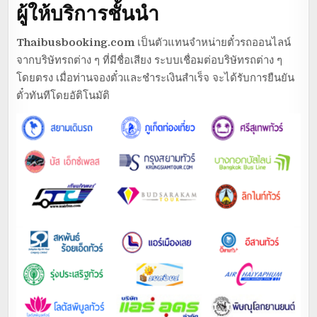
ผู้ให้บริการชั้นนำ
Thaibusbooking.com
เป็นตัวแทนจำหน่ายตั๋วรถออนไลน์
จากบริษัทรถต่าง ๆ ที่มีชื่อเสียง ระบบเชื่อมต่อบริษัทรถต่าง ๆ
โดยตรง เมื่อท่านจองตั๋วและชำระเงินสำเร็จ จะได้รับการยืนยัน
ตั๋วทันทีโดยอัติโนมัติ