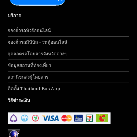
บริการ
จองตั๋วรถทัวร์ออนไลน์
จองตั๋วรถมินิบัส - รถตู้ออนไลน์
จุดจอดรถโดยสารจังหวัดต่างๆ
ข้อมูลสถานที่ท่องเที่ยว
สถานีขนส่งผู้โดยสาร
ติดตั้ง Thailand Bus App
วิธีชำระเงิน