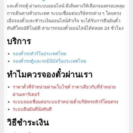
และตั๋วรถตู้ ผ่านระบบออนไลน์ มีเส้นทางให้เลือกจองครอบคลุม
การเดินทางทั่วประเทศ ระบบเชื่อมต่อบริษัทรถต่าง ๆ โดยตรง
เมื่อจองตั๋วและชำระเงินออนไลน์สำเร็จ จะได้รับการยืนยันตั๋ว
ทันทีโดยอัติโนมัติ สามารถจองตั๋วออนไลน์ได้ตลอด 24 ชั่วโมง
บริการ
จองตั๋วรถทัวร์ในประเทศไทย
จองตั๋วรถตู้และรถมินิบัสในประเทศไทย
ทำไมควรจองตั๋วผ่านเรา
ราคาตั๋วที่จำหน่ายผ่านเว็บไซต์ ราคาเดียวกับที่จำหน่าย
ผ่านเคาร์เตอร์
ระบบจองเชื่อมต่อระบบจำหน่ายตั๋วบริษัทรถทัวร์โดยตรง
ระบบยืนยันที่นั่งทันที
วิธีชำระเงิน