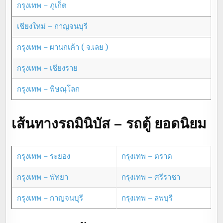
กรุงเทพ – ภูเก็ต
เชียงใหม่ – กาญจนบุรี
กรุงเทพ – ผานกเค้า ( จ.เลย )
กรุงเทพ – เชียงราย
กรุงเทพ – พิษณุโลก
เส้นทางรถมินิบัส – รถตู้ ยอดนิยม
กรุงเทพ – ระยอง
กรุงเทพ – ตราด
กรุงเทพ – พัทยา
กรุงเทพ – ศรีราชา
กรุงเทพ – กาญจนบุรี
กรุงเทพ – ลพบุรี