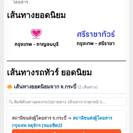
โดยสาร
เส้นทางยอดนิยม
เส้นทางรถทัวร์ ยอดนิยม
เส้นทางยอดนิยมจาก จ.กระบี่
(2 เส้นทาง)
สถานีขนส่งผู้โดยสาร จ.กระบี่
➔
สถานีขนส่งผู้โดยสาร
กรุงเทพ จตุจักร (หมอชิต2)