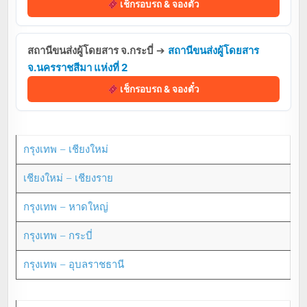
เช็กรอบรถ & จองตั๋ว
สถานีขนส่งผู้โดยสาร จ.กระบี่
➔
สถานีขนส่งผู้โดยสาร
จ.นครราชสีมา แห่งที่ 2
เช็กรอบรถ & จองตั๋ว
กรุงเทพ – เชียงใหม่
เชียงใหม่ – เชียงราย
กรุงเทพ – หาดใหญ่
กรุงเทพ – กระบี่
กรุงเทพ – อุบลราชธานี