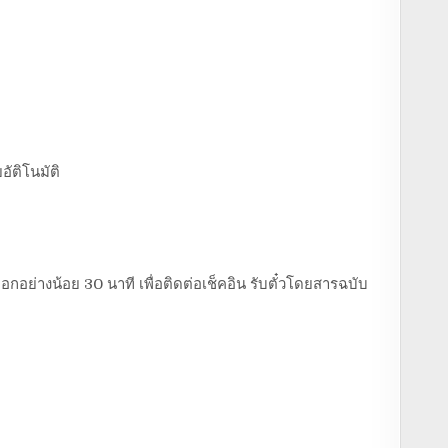
อัติโนมัติ
อกอย่างน้อย 30 นาที เพื่อติดต่อเช็คอิน รับตั๋วโดยสารฉบับ