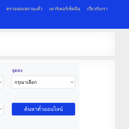
ตรวจสอบสถานะตั๋ว
เคาร์เตอร์เช็คอิน
เกี่ยวกับเรา