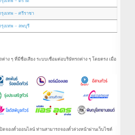
กรุงเทพ – ตราด
กรุงเทพ – ศรีราชา
กรุงเทพ – ลพบุรี
ง ๆ ที่มีชื่อเสียง ระบบเชื่อมต่อบริษัทรถต่าง ๆ โดยตรง เมื่อ
ที่เปิดจองตั๋วออนไลน์ ท่านสามารถจองตั๋วล่วงหน้าผ่านเว็บไซต์