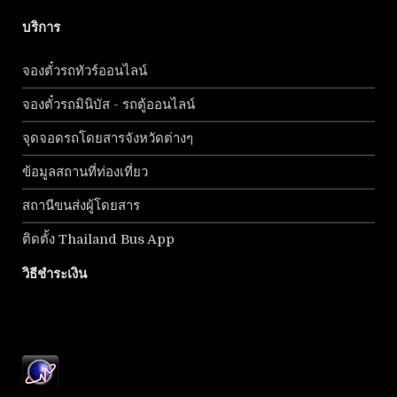
บริการ
จองตั๋วรถทัวร์ออนไลน์
จองตั๋วรถมินิบัส - รถตู้ออนไลน์
จุดจอดรถโดยสารจังหวัดต่างๆ
ข้อมูลสถานที่ท่องเที่ยว
สถานีขนส่งผู้โดยสาร
ติดตั้ง Thailand Bus App
วิธีชำระเงิน