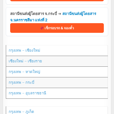
สถานีขนส่งผู้โดยสาร จ.กระบี่
➔
สถานีขนส่งผู้โดยสาร
จ.นครราชสีมา แห่งที่ 2
เช็กรอบรถ & จองตั๋ว
กรุงเทพ – เชียงใหม่
เชียงใหม่ – เชียงราย
กรุงเทพ – หาดใหญ่
กรุงเทพ – กระบี่
กรุงเทพ – อุบลราชธานี
กรุงเทพ – ภูเก็ต