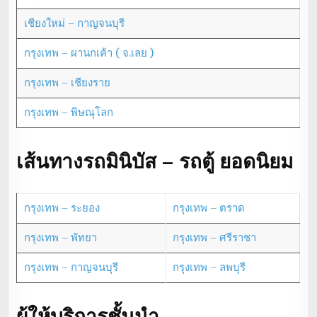
เชียงใหม่ – กาญจนบุรี
กรุงเทพ – ผานกเค้า ( จ.เลย )
กรุงเทพ – เชียงราย
กรุงเทพ – พิษณุโลก
เส้นทางรถมินิบัส – รถตู้ ยอดนิยม
กรุงเทพ – ระยอง
กรุงเทพ – ตราด
กรุงเทพ – พัทยา
กรุงเทพ – ศรีราชา
กรุงเทพ – กาญจนบุรี
กรุงเทพ – ลพบุรี
ผู้ให้บริการชั้นนำ