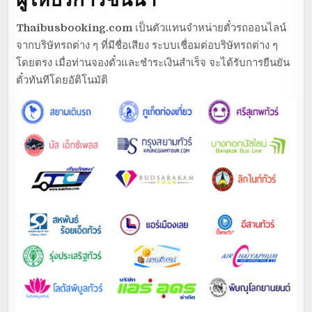
Thaibusbooking.com
เป็นตัวแทนจำหน่ายตั๋วรถออนไลน์
จากบริษัทรถต่าง ๆ ที่มีชื่อเสียง ระบบเชื่อมต่อบริษัทรถต่าง ๆ
โดยตรง เมื่อท่านจองตั๋วและชำระเงินสำเร็จ จะได้รับการยืนยัน
ตั๋วทันทีโดยอัติโนมัติ