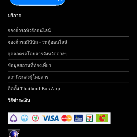
บริการ
จองตั๋วรถทัวร์ออนไลน์
จองตั๋วรถมินิบัส - รถตู้ออนไลน์
จุดจอดรถโดยสารจังหวัดต่างๆ
ข้อมูลสถานที่ท่องเที่ยว
สถานีขนส่งผู้โดยสาร
ติดตั้ง Thailand Bus App
วิธีชำระเงิน