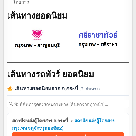
โดยสาร
เส้นทางยอดนิยม
เส้นทางรถทัวร์ ยอดนิยม
เส้นทางยอดนิยมจาก จ.กระบี่
(2 เส้นทาง)
สถานีขนส่งผู้โดยสาร จ.กระบี่
➔
สถานีขนส่งผู้โดยสาร
กรุงเทพ จตุจักร (หมอชิต2)