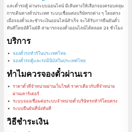
และตั๋วรถตู้ ผ่านระบบออนไลน์ มีเส้นทางให้เลือกจองครอบคลุม
การเดินทางทั่วประเทศ ระบบเชื่อมต่อบริษัทรถต่าง ๆ โดยตรง
เมื่อจองตั๋วและชำระเงินออนไลน์สำเร็จ จะได้รับการยืนยันตั๋ว
ทันทีโดยอัติโนมัติ สามารถจองตั๋วออนไลน์ได้ตลอด 24 ชั่วโมง
บริการ
จองตั๋วรถทัวร์ในประเทศไทย
จองตั๋วรถตู้และรถมินิบัสในประเทศไทย
ทำไมควรจองตั๋วผ่านเรา
ราคาตั๋วที่จำหน่ายผ่านเว็บไซต์ ราคาเดียวกับที่จำหน่าย
ผ่านเคาร์เตอร์
ระบบจองเชื่อมต่อระบบจำหน่ายตั๋วบริษัทรถทัวร์โดยตรง
ระบบยืนยันที่นั่งทันที
วิธีชำระเงิน