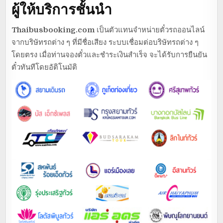
ผู้ให้บริการชั้นนำ
Thaibusbooking.com
เป็นตัวแทนจำหน่ายตั๋วรถออนไลน์
จากบริษัทรถต่าง ๆ ที่มีชื่อเสียง ระบบเชื่อมต่อบริษัทรถต่าง ๆ
โดยตรง เมื่อท่านจองตั๋วและชำระเงินสำเร็จ จะได้รับการยืนยัน
ตั๋วทันทีโดยอัติโนมัติ