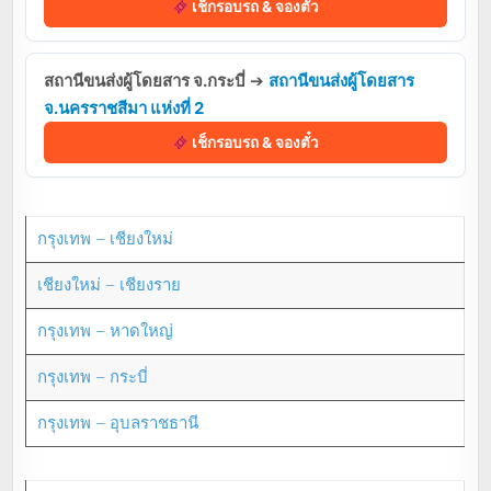
เช็กรอบรถ & จองตั๋ว
สถานีขนส่งผู้โดยสาร จ.กระบี่
➔
สถานีขนส่งผู้โดยสาร
จ.นครราชสีมา แห่งที่ 2
เช็กรอบรถ & จองตั๋ว
กรุงเทพ – เชียงใหม่
เชียงใหม่ – เชียงราย
กรุงเทพ – หาดใหญ่
กรุงเทพ – กระบี่
กรุงเทพ – อุบลราชธานี