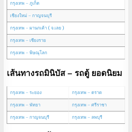
กรุงเทพ – ภูเก็ต
เชียงใหม่ – กาญจนบุรี
กรุงเทพ – ผานกเค้า ( จ.เลย )
กรุงเทพ – เชียงราย
กรุงเทพ – พิษณุโลก
เส้นทางรถมินิบัส – รถตู้ ยอดนิยม
กรุงเทพ – ระยอง
กรุงเทพ – ตราด
กรุงเทพ – พัทยา
กรุงเทพ – ศรีราชา
กรุงเทพ – กาญจนบุรี
กรุงเทพ – ลพบุรี