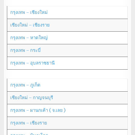
กรุงเทพ – เชียงใหม่
เชียงใหม่ – เชียงราย
กรุงเทพ – หาดใหญ่
กรุงเทพ – กระบี่
กรุงเทพ – อุบลราชธานี
กรุงเทพ – ภูเก็ต
เชียงใหม่ – กาญจนบุรี
กรุงเทพ – ผานกเค้า ( จ.เลย )
กรุงเทพ – เชียงราย