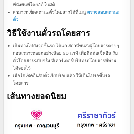
ที่นั่งทันที่โดยอัติโนมัติ
สามารถเช็คสถานะตั๋วโดยสารได้ที่เมนู
ตรวจสอบสถานะ
ตั๋ว
วิธีใช้งานตั๋วรถโดยสาร
เดินทางไปยังจุดขึ้นรถ ได้แก่ สถานีขนส่งผู้โดยสารต่าง ๆ
ก่อนเวลารถออกอย่างน้อย 30 นาที เพื่อติดต่อเช็คอิน รับ
ตั๋วโดยสารฉบับจริง ที่เคาร์เตอร์บริษัทรถโดยสารที่ท่าน
ได้จองไว้
เมื่อได้เช็คอินรับตั๋วเรียบร้อยแล้ว ให้เดินไปรอขึ้นรถ
โดยสาร
เส้นทางยอดนิยม