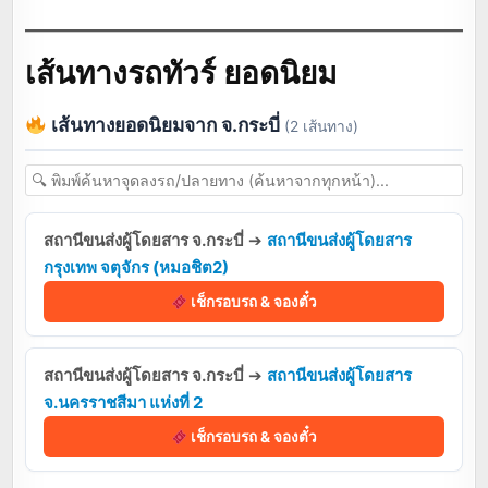
เส้นทางรถทัวร์ ยอดนิยม
เส้นทางยอดนิยมจาก จ.กระบี่
(2 เส้นทาง)
สถานีขนส่งผู้โดยสาร จ.กระบี่
➔
สถานีขนส่งผู้โดยสาร
กรุงเทพ จตุจักร (หมอชิต2)
เช็กรอบรถ & จองตั๋ว
สถานีขนส่งผู้โดยสาร จ.กระบี่
➔
สถานีขนส่งผู้โดยสาร
จ.นครราชสีมา แห่งที่ 2
เช็กรอบรถ & จองตั๋ว