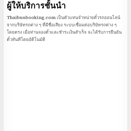
ผู้ให้บริการชั้นนำ
Thaibusbooking.com
เป็นตัวแทนจำหน่ายตั๋วรถออนไลน์
จากบริษัทรถต่าง ๆ ที่มีชื่อเสียง ระบบเชื่อมต่อบริษัทรถต่าง ๆ
โดยตรง เมื่อท่านจองตั๋วและชำระเงินสำเร็จ จะได้รับการยืนยัน
ตั๋วทันทีโดยอัติโนมัติ