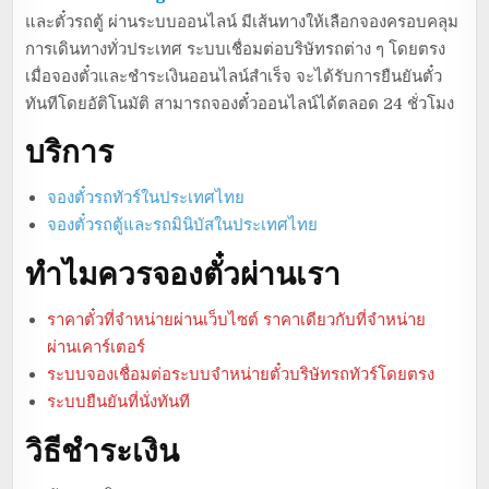
และตั๋วรถตู้ ผ่านระบบออนไลน์ มีเส้นทางให้เลือกจองครอบคลุม
การเดินทางทั่วประเทศ ระบบเชื่อมต่อบริษัทรถต่าง ๆ โดยตรง
เมื่อจองตั๋วและชำระเงินออนไลน์สำเร็จ จะได้รับการยืนยันตั๋ว
ทันทีโดยอัติโนมัติ สามารถจองตั๋วออนไลน์ได้ตลอด 24 ชั่วโมง
บริการ
จองตั๋วรถทัวร์ในประเทศไทย
จองตั๋วรถตู้และรถมินิบัสในประเทศไทย
ทำไมควรจองตั๋วผ่านเรา
ราคาตั๋วที่จำหน่ายผ่านเว็บไซต์ ราคาเดียวกับที่จำหน่าย
ผ่านเคาร์เตอร์
ระบบจองเชื่อมต่อระบบจำหน่ายตั๋วบริษัทรถทัวร์โดยตรง
ระบบยืนยันที่นั่งทันที
วิธีชำระเงิน