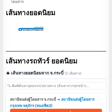
โดยสาร
เส้นทางยอดนิยม
เส้นทางรถทัวร์ ยอดนิยม
🔥 เส้นทางยอดนิยมจาก จ.กระบี่
(2 เส้นทาง)
สถานีขนส่งผู้โดยสาร จ.กระบี่
➔
สถานีขนส่งผู้โดยสาร
กรุงเทพ จตุจักร (หมอชิต2)