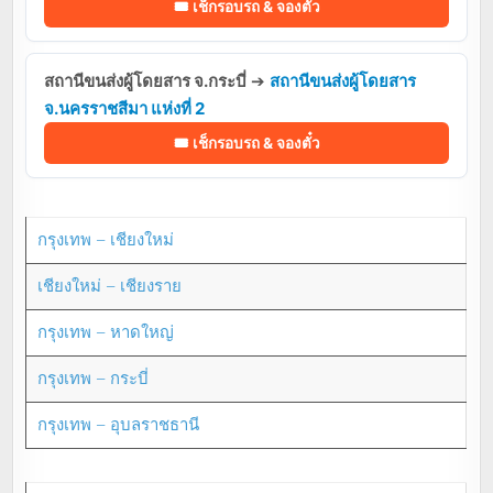
🎟️ เช็กรอบรถ & จองตั๋ว
สถานีขนส่งผู้โดยสาร จ.กระบี่
➔
สถานีขนส่งผู้โดยสาร
จ.นครราชสีมา แห่งที่ 2
🎟️ เช็กรอบรถ & จองตั๋ว
กรุงเทพ – เชียงใหม่
เชียงใหม่ – เชียงราย
กรุงเทพ – หาดใหญ่
กรุงเทพ – กระบี่
กรุงเทพ – อุบลราชธานี