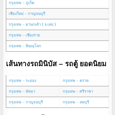
กรุงเทพ – ภูเก็ต
เชียงใหม่ – กาญจนบุรี
กรุงเทพ – ผานกเค้า ( จ.เลย )
กรุงเทพ – เชียงราย
กรุงเทพ – พิษณุโลก
เส้นทางรถมินิบัส – รถตู้ ยอดนิยม
กรุงเทพ – ระยอง
กรุงเทพ – ตราด
กรุงเทพ – พัทยา
กรุงเทพ – ศรีราชา
กรุงเทพ – กาญจนบุรี
กรุงเทพ – ลพบุรี