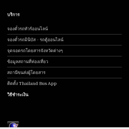
บริการ
จองตั๋วรถทัวร์ออนไลน์
จองตั๋วรถมินิบัส - รถตู้ออนไลน์
จุดจอดรถโดยสารจังหวัดต่างๆ
ข้อมูลสถานที่ท่องเที่ยว
สถานีขนส่งผู้โดยสาร
ติดตั้ง Thailand Bus App
วิธีชำระเงิน