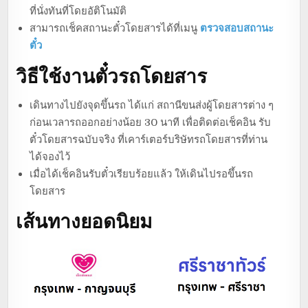
ที่นั่งทันที่โดยอัติโนมัติ
สามารถเช็คสถานะตั๋วโดยสารได้ที่เมนู
ตรวจสอบสถานะ
ตั๋ว
วิธีใช้งานตั๋วรถโดยสาร
เดินทางไปยังจุดขึ้นรถ ได้แก่ สถานีขนส่งผู้โดยสารต่าง ๆ
ก่อนเวลารถออกอย่างน้อย 30 นาที เพื่อติดต่อเช็คอิน รับ
ตั๋วโดยสารฉบับจริง ที่เคาร์เตอร์บริษัทรถโดยสารที่ท่าน
ได้จองไว้
เมื่อได้เช็คอินรับตั๋วเรียบร้อยแล้ว ให้เดินไปรอขึ้นรถ
โดยสาร
เส้นทางยอดนิยม