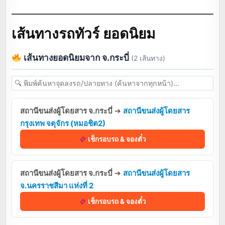
เส้นทางรถทัวร์ ยอดนิยม
เส้นทางยอดนิยมจาก จ.กระบี่
(2 เส้นทาง)
สถานีขนส่งผู้โดยสาร จ.กระบี่
➔
สถานีขนส่งผู้โดยสาร
กรุงเทพ จตุจักร (หมอชิต2)
เช็กรอบรถ & จองตั๋ว
สถานีขนส่งผู้โดยสาร จ.กระบี่
➔
สถานีขนส่งผู้โดยสาร
จ.นครราชสีมา แห่งที่ 2
เช็กรอบรถ & จองตั๋ว