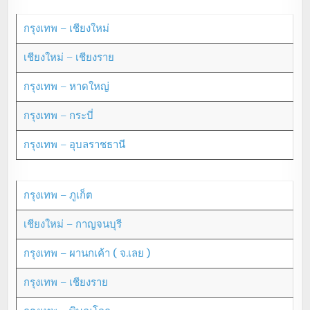
กรุงเทพ – เชียงใหม่
เชียงใหม่ – เชียงราย
กรุงเทพ – หาดใหญ่
กรุงเทพ – กระบี่
กรุงเทพ – อุบลราชธานี
กรุงเทพ – ภูเก็ต
เชียงใหม่ – กาญจนบุรี
กรุงเทพ – ผานกเค้า ( จ.เลย )
กรุงเทพ – เชียงราย