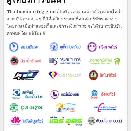
Thaibusbooking.com
เป็นตัวแทนจำหน่ายตั๋วรถออนไลน์
จากบริษัทรถต่าง ๆ ที่มีชื่อเสียง ระบบเชื่อมต่อบริษัทรถต่าง ๆ
โดยตรง เมื่อท่านจองตั๋วและชำระเงินสำเร็จ จะได้รับการยืนยัน
ตั๋วทันทีโดยอัติโนมัติ