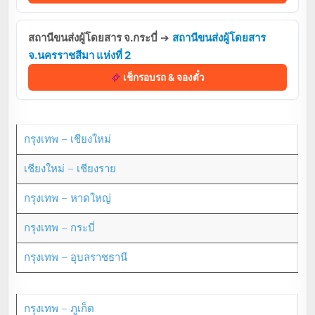
สถานีขนส่งผู้โดยสาร จ.กระบี่
➔
สถานีขนส่งผู้โดยสาร
จ.นครราชสีมา แห่งที่ 2
เช็กรอบรถ & จองตั๋ว
กรุงเทพ – เชียงใหม่
เชียงใหม่ – เชียงราย
กรุงเทพ – หาดใหญ่
กรุงเทพ – กระบี่
กรุงเทพ – อุบลราชธานี
กรุงเทพ – ภูเก็ต