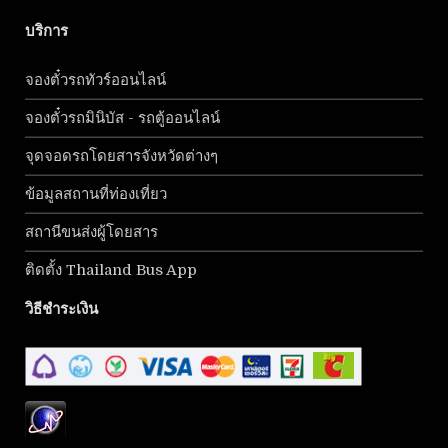
บริการ
จองตั๋วรถทัวร์ออนไลน์
จองตั๋วรถมินิบัส - รถตู้ออนไลน์
จุดจอดรถโดยสารจังหวัดต่างๆ
ข้อมูลสถานที่ท่องเที่ยว
สถานีขนส่งผู้โดยสาร
ติดตั้ง Thailand Bus App
วิธีชำระเงิน