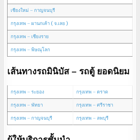
เชียงใหม่ – กาญจนบุรี
กรุงเทพ – ผานกเค้า ( จ.เลย )
กรุงเทพ – เชียงราย
กรุงเทพ – พิษณุโลก
เส้นทางรถมินิบัส – รถตู้ ยอดนิยม
กรุงเทพ – ระยอง
กรุงเทพ – ตราด
กรุงเทพ – พัทยา
กรุงเทพ – ศรีราชา
กรุงเทพ – กาญจนบุรี
กรุงเทพ – ลพบุรี
ผู้ให้บริการชั้นนำ