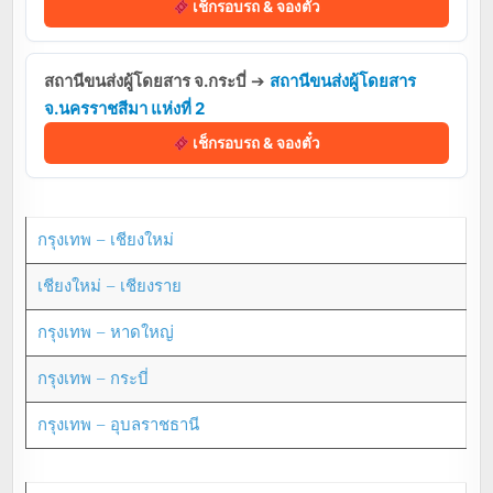
เช็กรอบรถ & จองตั๋ว
สถานีขนส่งผู้โดยสาร จ.กระบี่
➔
สถานีขนส่งผู้โดยสาร
จ.นครราชสีมา แห่งที่ 2
เช็กรอบรถ & จองตั๋ว
กรุงเทพ – เชียงใหม่
เชียงใหม่ – เชียงราย
กรุงเทพ – หาดใหญ่
กรุงเทพ – กระบี่
กรุงเทพ – อุบลราชธานี