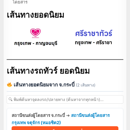
โดยสาร
เส้นทางยอดนิยม
เส้นทางรถทัวร์ ยอดนิยม
เส้นทางยอดนิยมจาก จ.กระบี่
(2 เส้นทาง)
สถานีขนส่งผู้โดยสาร จ.กระบี่
➔
สถานีขนส่งผู้โดยสาร
กรุงเทพ จตุจักร (หมอชิต2)