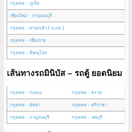
กรุงเทพ – ภูเก็ต
เชียงใหม่ – กาญจนบุรี
กรุงเทพ – ผานกเค้า ( จ.เลย )
กรุงเทพ – เชียงราย
กรุงเทพ – พิษณุโลก
เส้นทางรถมินิบัส – รถตู้ ยอดนิยม
กรุงเทพ – ระยอง
กรุงเทพ – ตราด
กรุงเทพ – พัทยา
กรุงเทพ – ศรีราชา
กรุงเทพ – กาญจนบุรี
กรุงเทพ – ลพบุรี