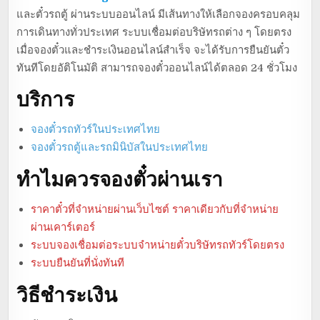
และตั๋วรถตู้ ผ่านระบบออนไลน์ มีเส้นทางให้เลือกจองครอบคลุม
การเดินทางทั่วประเทศ ระบบเชื่อมต่อบริษัทรถต่าง ๆ โดยตรง
เมื่อจองตั๋วและชำระเงินออนไลน์สำเร็จ จะได้รับการยืนยันตั๋ว
ทันทีโดยอัติโนมัติ สามารถจองตั๋วออนไลน์ได้ตลอด 24 ชั่วโมง
บริการ
จองตั๋วรถทัวร์ในประเทศไทย
จองตั๋วรถตู้และรถมินิบัสในประเทศไทย
ทำไมควรจองตั๋วผ่านเรา
ราคาตั๋วที่จำหน่ายผ่านเว็บไซต์ ราคาเดียวกับที่จำหน่าย
ผ่านเคาร์เตอร์
ระบบจองเชื่อมต่อระบบจำหน่ายตั๋วบริษัทรถทัวร์โดยตรง
ระบบยืนยันที่นั่งทันที
วิธีชำระเงิน