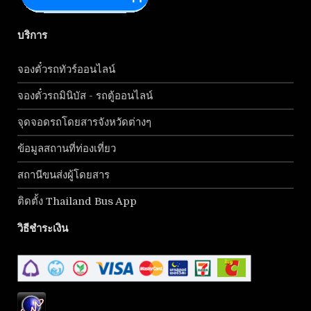
บริการ
จองตั๋วรถทัวร์ออนไลน์
จองตั๋วรถมินิบัส - รถตู้ออนไลน์
จุดจอดรถโดยสารจังหวัดต่างๆ
ข้อมูลสถานที่ท่องเที่ยว
สถานีขนส่งผู้โดยสาร
ติดตั้ง Thailand Bus App
วิธีชำระเงิน