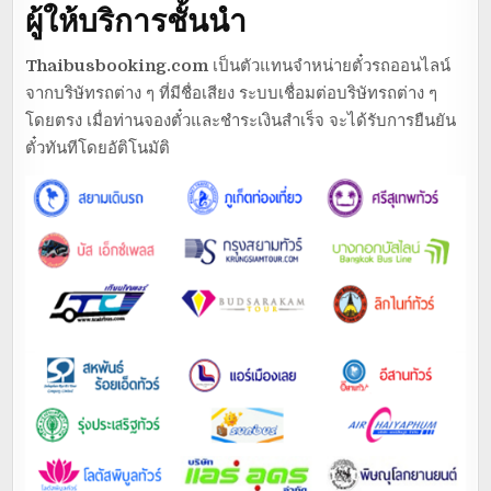
ผู้ให้บริการชั้นนำ
Thaibusbooking.com
เป็นตัวแทนจำหน่ายตั๋วรถออนไลน์
จากบริษัทรถต่าง ๆ ที่มีชื่อเสียง ระบบเชื่อมต่อบริษัทรถต่าง ๆ
โดยตรง เมื่อท่านจองตั๋วและชำระเงินสำเร็จ จะได้รับการยืนยัน
ตั๋วทันทีโดยอัติโนมัติ