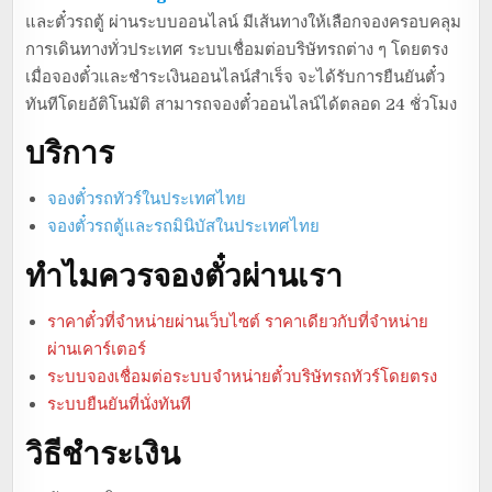
และตั๋วรถตู้ ผ่านระบบออนไลน์ มีเส้นทางให้เลือกจองครอบคลุม
การเดินทางทั่วประเทศ ระบบเชื่อมต่อบริษัทรถต่าง ๆ โดยตรง
เมื่อจองตั๋วและชำระเงินออนไลน์สำเร็จ จะได้รับการยืนยันตั๋ว
ทันทีโดยอัติโนมัติ สามารถจองตั๋วออนไลน์ได้ตลอด 24 ชั่วโมง
บริการ
จองตั๋วรถทัวร์ในประเทศไทย
จองตั๋วรถตู้และรถมินิบัสในประเทศไทย
ทำไมควรจองตั๋วผ่านเรา
ราคาตั๋วที่จำหน่ายผ่านเว็บไซต์ ราคาเดียวกับที่จำหน่าย
ผ่านเคาร์เตอร์
ระบบจองเชื่อมต่อระบบจำหน่ายตั๋วบริษัทรถทัวร์โดยตรง
ระบบยืนยันที่นั่งทันที
วิธีชำระเงิน