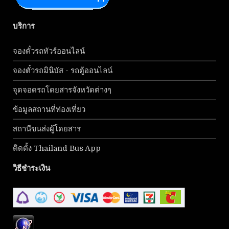
บริการ
จองตั๋วรถทัวร์ออนไลน์
จองตั๋วรถมินิบัส - รถตู้ออนไลน์
จุดจอดรถโดยสารจังหวัดต่างๆ
ข้อมูลสถานที่ท่องเที่ยว
สถานีขนส่งผู้โดยสาร
ติดตั้ง Thailand Bus App
วิธีชำระเงิน