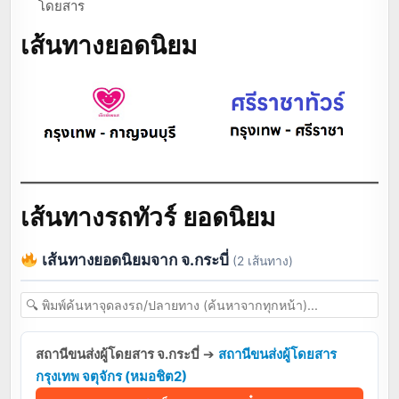
โดยสาร
เส้นทางยอดนิยม
เส้นทางรถทัวร์ ยอดนิยม
เส้นทางยอดนิยมจาก จ.กระบี่
(2 เส้นทาง)
สถานีขนส่งผู้โดยสาร จ.กระบี่
➔
สถานีขนส่งผู้โดยสาร
กรุงเทพ จตุจักร (หมอชิต2)