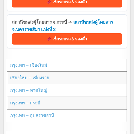
เช็กรอบรถ & จองตั๋ว
สถานีขนส่งผู้โดยสาร จ.กระบี่
➔
สถานีขนส่งผู้โดยสาร
จ.นครราชสีมา แห่งที่ 2
เช็กรอบรถ & จองตั๋ว
กรุงเทพ – เชียงใหม่
เชียงใหม่ – เชียงราย
กรุงเทพ – หาดใหญ่
กรุงเทพ – กระบี่
กรุงเทพ – อุบลราชธานี