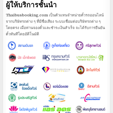
ผู้ให้บริการชั้นนำ
Thaibusbooking.com
เป็นตัวแทนจำหน่ายตั๋วรถออนไลน์
จากบริษัทรถต่าง ๆ ที่มีชื่อเสียง ระบบเชื่อมต่อบริษัทรถต่าง ๆ
โดยตรง เมื่อท่านจองตั๋วและชำระเงินสำเร็จ จะได้รับการยืนยัน
ตั๋วทันทีโดยอัติโนมัติ