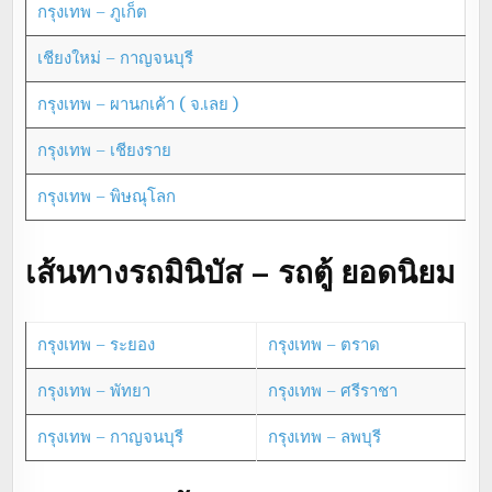
กรุงเทพ – ภูเก็ต
เชียงใหม่ – กาญจนบุรี
กรุงเทพ – ผานกเค้า ( จ.เลย )
กรุงเทพ – เชียงราย
กรุงเทพ – พิษณุโลก
เส้นทางรถมินิบัส – รถตู้ ยอดนิยม
กรุงเทพ – ระยอง
กรุงเทพ – ตราด
กรุงเทพ – พัทยา
กรุงเทพ – ศรีราชา
กรุงเทพ – กาญจนบุรี
กรุงเทพ – ลพบุรี