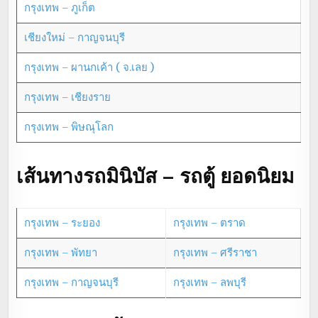
กรุงเทพ – ภูเก็ต
เชียงใหม่ – กาญจนบุรี
กรุงเทพ – ผานกเค้า ( จ.เลย )
กรุงเทพ – เชียงราย
กรุงเทพ – พิษณุโลก
เส้นทางรถมินิบัส – รถตู้ ยอดนิยม
กรุงเทพ – ระยอง
กรุงเทพ – ตราด
กรุงเทพ – พัทยา
กรุงเทพ – ศรีราชา
กรุงเทพ – กาญจนบุรี
กรุงเทพ – ลพบุรี