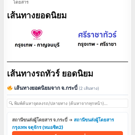
โดยสาร
เส้นทางยอดนิยม
เส้นทางรถทัวร์ ยอดนิยม
เส้นทางยอดนิยมจาก จ.กระบี่
(2 เส้นทาง)
สถานีขนส่งผู้โดยสาร จ.กระบี่
➔
สถานีขนส่งผู้โดยสาร
กรุงเทพ จตุจักร (หมอชิต2)