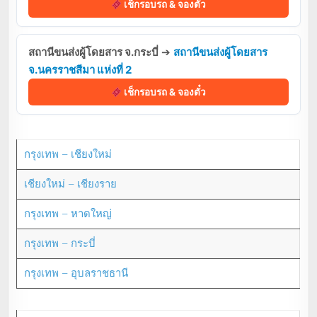
เช็กรอบรถ & จองตั๋ว
สถานีขนส่งผู้โดยสาร จ.กระบี่
➔
สถานีขนส่งผู้โดยสาร
จ.นครราชสีมา แห่งที่ 2
เช็กรอบรถ & จองตั๋ว
กรุงเทพ – เชียงใหม่
เชียงใหม่ – เชียงราย
กรุงเทพ – หาดใหญ่
กรุงเทพ – กระบี่
กรุงเทพ – อุบลราชธานี