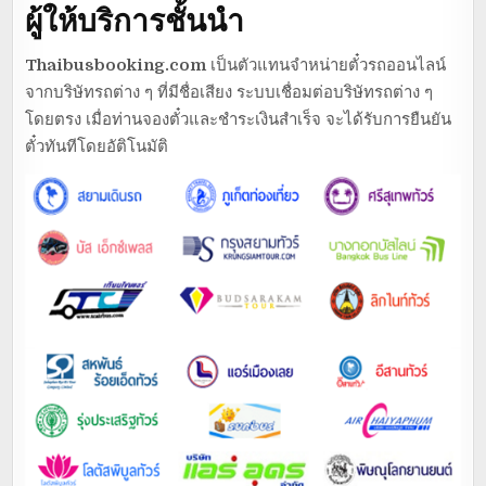
ผู้ให้บริการชั้นนำ
Thaibusbooking.com
เป็นตัวแทนจำหน่ายตั๋วรถออนไลน์
จากบริษัทรถต่าง ๆ ที่มีชื่อเสียง ระบบเชื่อมต่อบริษัทรถต่าง ๆ
โดยตรง เมื่อท่านจองตั๋วและชำระเงินสำเร็จ จะได้รับการยืนยัน
ตั๋วทันทีโดยอัติโนมัติ