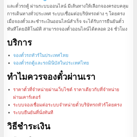
และตั๋วรถตู้ ผ่านระบบออนไลน์ มีเส้นทางให้เลือกจองครอบคลุม
การเดินทางทั่วประเทศ ระบบเชื่อมต่อบริษัทรถต่าง ๆ โดยตรง
เมื่อจองตั๋วและชำระเงินออนไลน์สำเร็จ จะได้รับการยืนยันตั๋ว
ทันทีโดยอัติโนมัติ สามารถจองตั๋วออนไลน์ได้ตลอด 24 ชั่วโมง
บริการ
จองตั๋วรถทัวร์ในประเทศไทย
จองตั๋วรถตู้และรถมินิบัสในประเทศไทย
ทำไมควรจองตั๋วผ่านเรา
ราคาตั๋วที่จำหน่ายผ่านเว็บไซต์ ราคาเดียวกับที่จำหน่าย
ผ่านเคาร์เตอร์
ระบบจองเชื่อมต่อระบบจำหน่ายตั๋วบริษัทรถทัวร์โดยตรง
ระบบยืนยันที่นั่งทันที
วิธีชำระเงิน