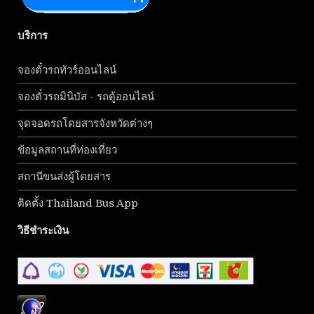
บริการ
จองตั๋วรถทัวร์ออนไลน์
จองตั๋วรถมินิบัส - รถตู้ออนไลน์
จุดจอดรถโดยสารจังหวัดต่างๆ
ข้อมูลสถานที่ท่องเที่ยว
สถานีขนส่งผู้โดยสาร
ติดตั้ง Thailand Bus App
วิธีชำระเงิน