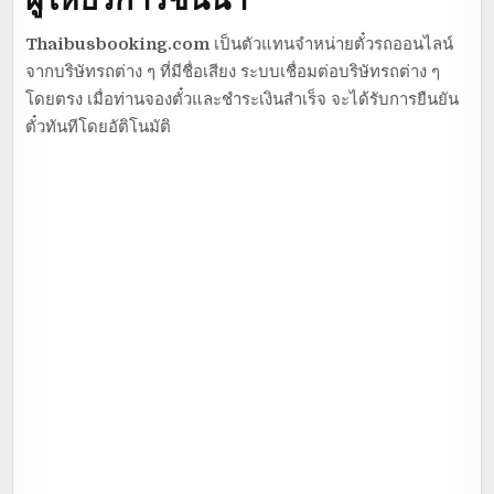
Thaibusbooking.com
เป็นตัวแทนจำหน่ายตั๋วรถออนไลน์
จากบริษัทรถต่าง ๆ ที่มีชื่อเสียง ระบบเชื่อมต่อบริษัทรถต่าง ๆ
โดยตรง เมื่อท่านจองตั๋วและชำระเงินสำเร็จ จะได้รับการยืนยัน
ตั๋วทันทีโดยอัติโนมัติ