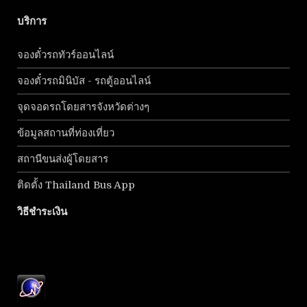
บริการ
จองตั๋วรถทัวร์ออนไลน์
จองตั๋วรถมินิบัส - รถตู้ออนไลน์
จุดจอดรถโดยสารจังหวัดต่างๆ
ข้อมูลสถานที่ท่องเที่ยว
สถานีขนส่งผู้โดยสาร
ติดตั้ง Thailand Bus App
วิธีชำระเงิน