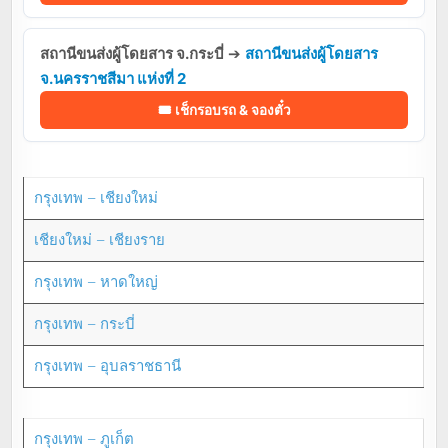
สถานีขนส่งผู้โดยสาร จ.กระบี่
➔
สถานีขนส่งผู้โดยสาร
จ.นครราชสีมา แห่งที่ 2
🎟️ เช็กรอบรถ & จองตั๋ว
กรุงเทพ – เชียงใหม่
เชียงใหม่ – เชียงราย
กรุงเทพ – หาดใหญ่
กรุงเทพ – กระบี่
กรุงเทพ – อุบลราชธานี
กรุงเทพ – ภูเก็ต