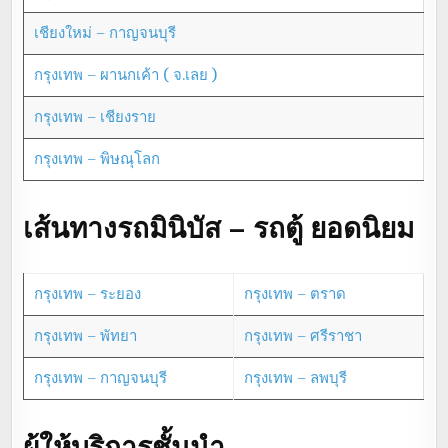
เชียงใหม่ – กาญจนบุรี
กรุงเทพ – ผานกเค้า ( จ.เลย )
กรุงเทพ – เชียงราย
กรุงเทพ – พิษณุโลก
เส้นทางรถมินิบัส – รถตู้ ยอดนิยม
กรุงเทพ – ระยอง
กรุงเทพ – ตราด
กรุงเทพ – พัทยา
กรุงเทพ – ศรีราชา
กรุงเทพ – กาญจนบุรี
กรุงเทพ – ลพบุรี
ผู้ให้บริการชั้นนำ