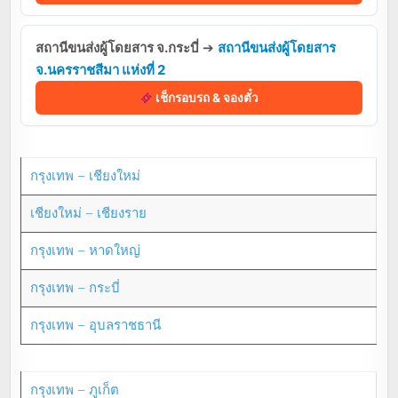
สถานีขนส่งผู้โดยสาร จ.กระบี่
➔
สถานีขนส่งผู้โดยสาร
จ.นครราชสีมา แห่งที่ 2
เช็กรอบรถ & จองตั๋ว
กรุงเทพ – เชียงใหม่
เชียงใหม่ – เชียงราย
กรุงเทพ – หาดใหญ่
กรุงเทพ – กระบี่
กรุงเทพ – อุบลราชธานี
กรุงเทพ – ภูเก็ต