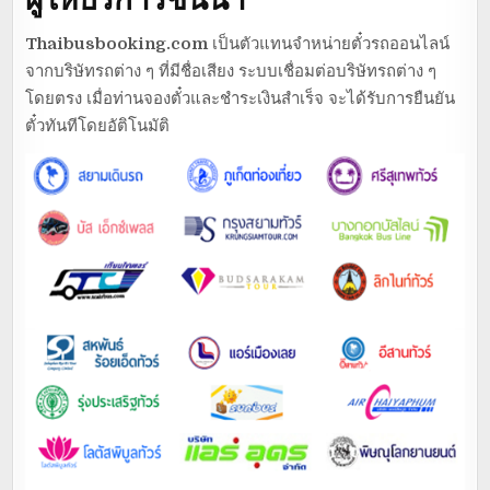
Thaibusbooking.com
เป็นตัวแทนจำหน่ายตั๋วรถออนไลน์
จากบริษัทรถต่าง ๆ ที่มีชื่อเสียง ระบบเชื่อมต่อบริษัทรถต่าง ๆ
โดยตรง เมื่อท่านจองตั๋วและชำระเงินสำเร็จ จะได้รับการยืนยัน
ตั๋วทันทีโดยอัติโนมัติ