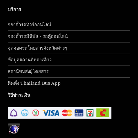
บริการ
จองตั๋วรถทัวร์ออนไลน์
จองตั๋วรถมินิบัส - รถตู้ออนไลน์
จุดจอดรถโดยสารจังหวัดต่างๆ
ข้อมูลสถานที่ท่องเที่ยว
สถานีขนส่งผู้โดยสาร
ติดตั้ง Thailand Bus App
วิธีชำระเงิน