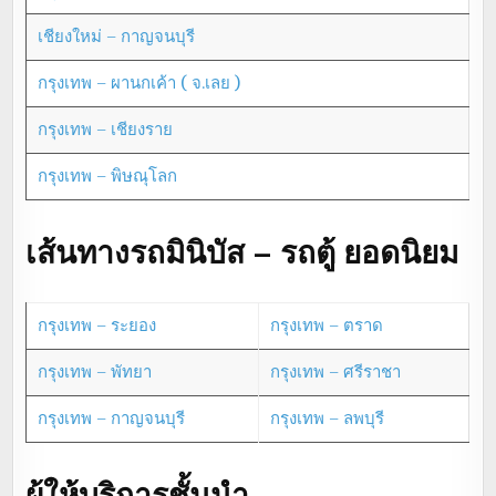
เชียงใหม่ – กาญจนบุรี
กรุงเทพ – ผานกเค้า ( จ.เลย )
กรุงเทพ – เชียงราย
กรุงเทพ – พิษณุโลก
เส้นทางรถมินิบัส – รถตู้ ยอดนิยม
กรุงเทพ – ระยอง
กรุงเทพ – ตราด
กรุงเทพ – พัทยา
กรุงเทพ – ศรีราชา
กรุงเทพ – กาญจนบุรี
กรุงเทพ – ลพบุรี
ผู้ให้บริการชั้นนำ