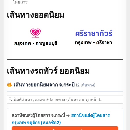
โดยสาร
เส้นทางยอดนิยม
เส้นทางรถทัวร์ ยอดนิยม
เส้นทางยอดนิยมจาก จ.กระบี่
(2 เส้นทาง)
สถานีขนส่งผู้โดยสาร จ.กระบี่
➔
สถานีขนส่งผู้โดยสาร
กรุงเทพ จตุจักร (หมอชิต2)