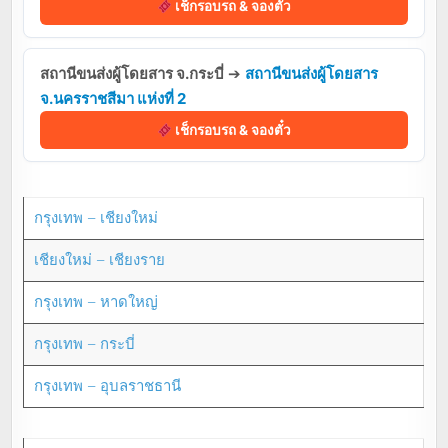
เช็กรอบรถ & จองตั๋ว
สถานีขนส่งผู้โดยสาร จ.กระบี่
➔
สถานีขนส่งผู้โดยสาร
จ.นครราชสีมา แห่งที่ 2
เช็กรอบรถ & จองตั๋ว
กรุงเทพ – เชียงใหม่
เชียงใหม่ – เชียงราย
กรุงเทพ – หาดใหญ่
กรุงเทพ – กระบี่
กรุงเทพ – อุบลราชธานี