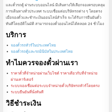
และตั๋วรถตู้ ผ่านระบบออนไลน์ มีเส้นทางให้เลือกจองครอบคลุม
การเดินทางทั่วประเทศ ระบบเชื่อมต่อบริษัทรถต่าง ๆ โดยตรง
เมื่อจองตั๋วและชำระเงินออนไลน์สำเร็จ จะได้รับการยืนยันตั๋ว
ทันทีโดยอัติโนมัติ สามารถจองตั๋วออนไลน์ได้ตลอด 24 ชั่วโมง
บริการ
จองตั๋วรถทัวร์ในประเทศไทย
จองตั๋วรถตู้และรถมินิบัสในประเทศไทย
ทำไมควรจองตั๋วผ่านเรา
ราคาตั๋วที่จำหน่ายผ่านเว็บไซต์ ราคาเดียวกับที่จำหน่าย
ผ่านเคาร์เตอร์
ระบบจองเชื่อมต่อระบบจำหน่ายตั๋วบริษัทรถทัวร์โดยตรง
ระบบยืนยันที่นั่งทันที
วิธีชำระเงิน