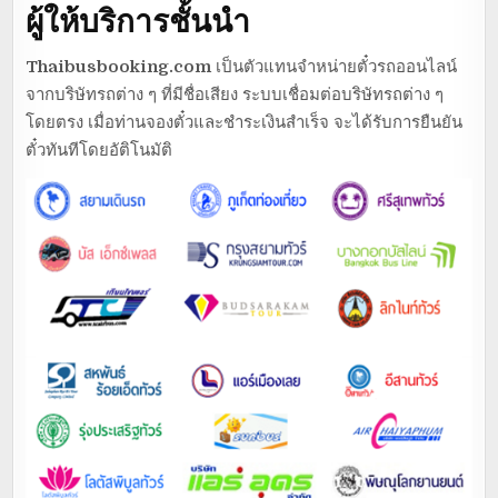
ผู้ให้บริการชั้นนำ
Thaibusbooking.com
เป็นตัวแทนจำหน่ายตั๋วรถออนไลน์
จากบริษัทรถต่าง ๆ ที่มีชื่อเสียง ระบบเชื่อมต่อบริษัทรถต่าง ๆ
โดยตรง เมื่อท่านจองตั๋วและชำระเงินสำเร็จ จะได้รับการยืนยัน
ตั๋วทันทีโดยอัติโนมัติ