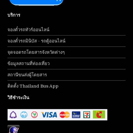
บริการ
จองตั๋วรถทัวร์ออนไลน์
จองตั๋วรถมินิบัส - รถตู้ออนไลน์
จุดจอดรถโดยสารจังหวัดต่างๆ
ข้อมูลสถานที่ท่องเที่ยว
สถานีขนส่งผู้โดยสาร
ติดตั้ง Thailand Bus App
วิธีชำระเงิน