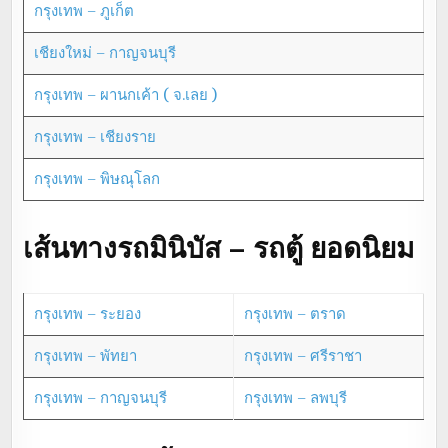
กรุงเทพ – ภูเก็ต
เชียงใหม่ – กาญจนบุรี
กรุงเทพ – ผานกเค้า ( จ.เลย )
กรุงเทพ – เชียงราย
กรุงเทพ – พิษณุโลก
เส้นทางรถมินิบัส – รถตู้ ยอดนิยม
กรุงเทพ – ระยอง
กรุงเทพ – ตราด
กรุงเทพ – พัทยา
กรุงเทพ – ศรีราชา
กรุงเทพ – กาญจนบุรี
กรุงเทพ – ลพบุรี